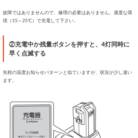
故障ではありませんので、修理の必要はありません。適度な環
境（15～25℃）で充電して下さい。
②充電中か残量ボタンを押すと、4灯同時に
早く点滅する
先程の温度お知らせパターンと似ていますが、状況が少し違い
ます。