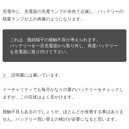
充電中に、充電器の充電ランプが赤色で点滅し、バッテリーの
残量ランプが上の画像のようになります。
これは、接続端子の接触不良が考えられます。 
バッテリーを一旦充電器から取り外し、再度バッテリー
を充電器に取り付けて下さい。 
と、説明書には書いています。
イーチャリティでも毎月かなりの量のバッテリーをチェックし
ますが、この症状はよく見かけます。
接触不良もあるのでしょうが、ほとんどが改善する事はありま
せん。バッテリー買い替えの検討が必要になると思います。