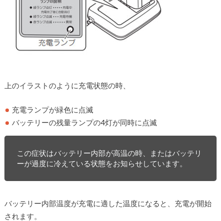
上のイラストのように充電状態の時、
充電ランプが緑色に点滅
バッテリーの残量ランプの4灯が同時に点滅
この症状はバッテリー内部が高温の時、またはバッテリ
ーが過度に冷えている状態をお知らせしています。
バッテリー内部温度が充電に適した温度になると、充電が開始
されます。