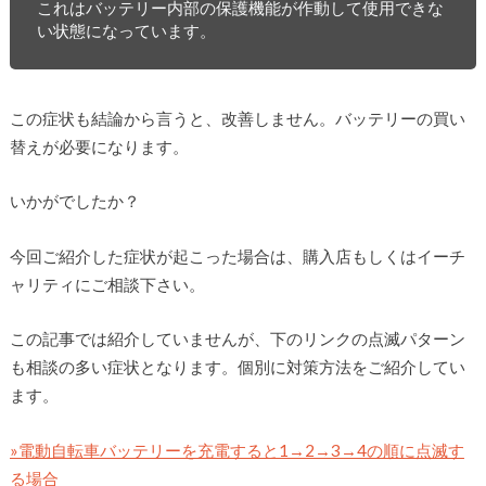
これはバッテリー内部の保護機能が作動して使用できな
い状態になっています。
この症状も結論から言うと、改善しません。バッテリーの買い
替えが必要になります。
いかがでしたか？
今回ご紹介した症状が起こった場合は、購入店もしくはイーチ
ャリティにご相談下さい。
この記事では紹介していませんが、下のリンクの点滅パターン
も相談の多い症状となります。個別に対策方法をご紹介してい
ます。
»電動自転車バッテリーを充電すると1→2→3→4の順に点滅す
る場合