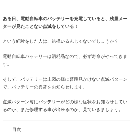
ある日、電動自転車のバッテリーを充電していると、残量メー
ターが見たことない点滅をしている！
という経験をした人は、結構いるんじゃないでしょうか？
電動自転車バッテリーは消耗品なので、必ず寿命がやってきま
す。
そして、バッテリーは上図の様に普段見かけない点滅パターン
で、バッテリーの異常をお知らせします。
点滅パターン毎にバッテリーがどの様な症状をお知らせしてい
るのか、また修理する事が出来るのか、見ていきましょう。
目次