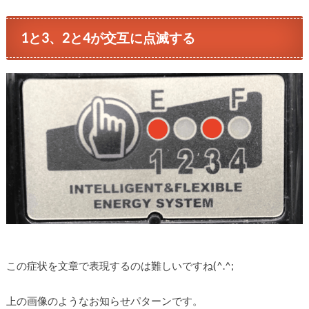
1と3、2と4が交互に点滅する
この症状を文章で表現するのは難しいですね(^.^;
上の画像のようなお知らせパターンです。