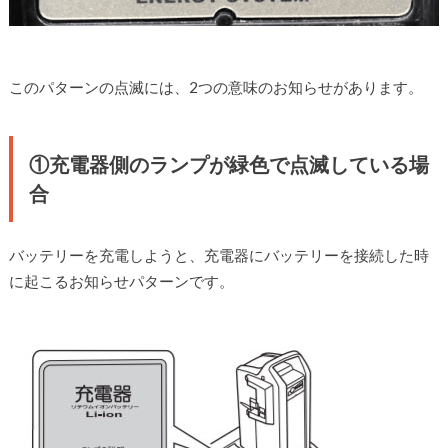
このパターンの点滅には、2つの意味のお知らせがあります。
①充電器側のランプが緑色で点滅している場
合
バッテリーを充電しようと、充電器にバッテリーを接続した時
に起こるお知らせパターンです。