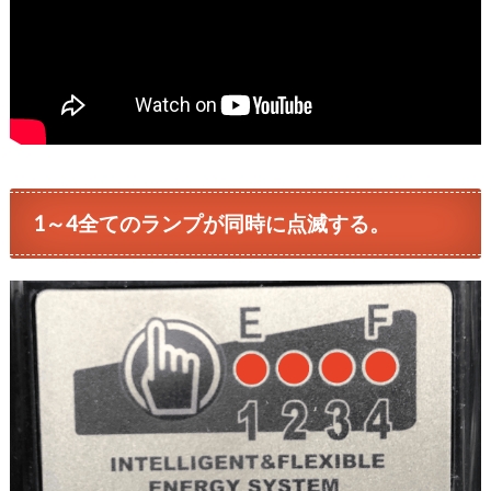
1～4全てのランプが同時に点滅する。