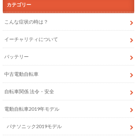
カテゴリー
こんな症状の時は？
イーチャリティについて
バッテリー
中古電動自転車
自転車関係 法令・安全
電動自転車2019年モデル
パナソニック2019モデル