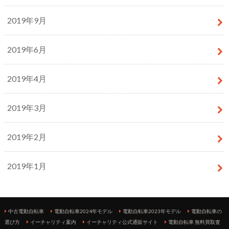
2019年9月
2019年6月
2019年4月
2019年3月
2019年2月
2019年1月
中古電動自転車
電動自転車2024年モデル
電動自転車2023年モデル
電動自転車の
選び方
イーチャリティ案内
イーチャリティ公式通販サイト
電動自転車 無料買取査