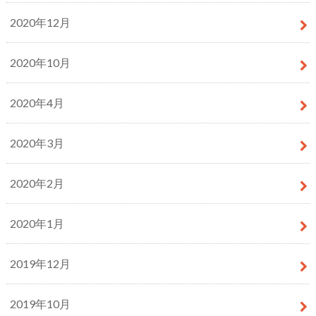
2020年12月
2020年10月
2020年4月
2020年3月
2020年2月
2020年1月
2019年12月
2019年10月