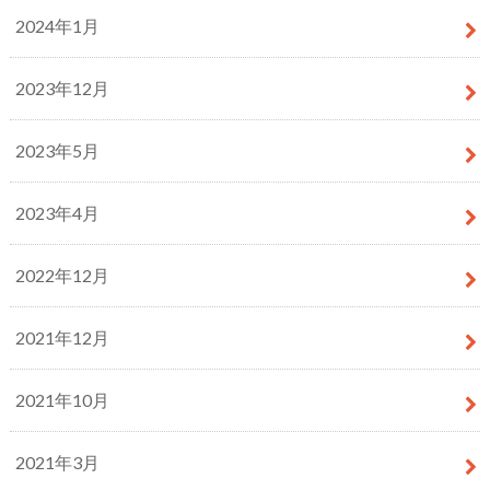
2024年1月
2023年12月
2023年5月
2023年4月
2022年12月
2021年12月
2021年10月
2021年3月