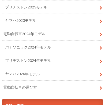
ブリヂストン2023モデル
ヤマハ2023モデル
電動自転車2024年モデル
パナソニック2024年モデル
ブリヂストン2024年モデル
ヤマハ2024年モデル
電動自転車の選び方