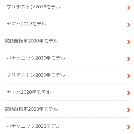
ブリヂストン2019モデル
ヤマハ2019モデル
電動自転車2020年モデル
パナソニック2020年モデル
ブリヂストン2020年モデル
ヤマハ2020年モデル
電動自転車2023年モデル
パナソニック2023モデル