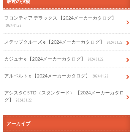
最近の投稿
フロンティア デラックス 【2024メーカーカタログ】
2024.01.22
ステップクルーズ e 【2024メーカーカタログ】
2024.01.22
カジュナ e 【2024メーカーカタログ】
2024.01.22
アルベルト e 【2024メーカーカタログ】
2024.01.22
アシスタC STD（スタンダード） 【2024メーカーカタロ
グ】
2024.01.22
アーカイブ