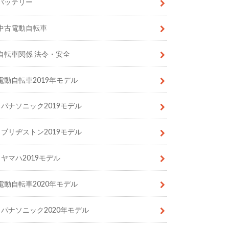
バッテリー
中古電動自転車
自転車関係 法令・安全
電動自転車2019年モデル
パナソニック2019モデル
ブリヂストン2019モデル
ヤマハ2019モデル
電動自転車2020年モデル
パナソニック2020年モデル