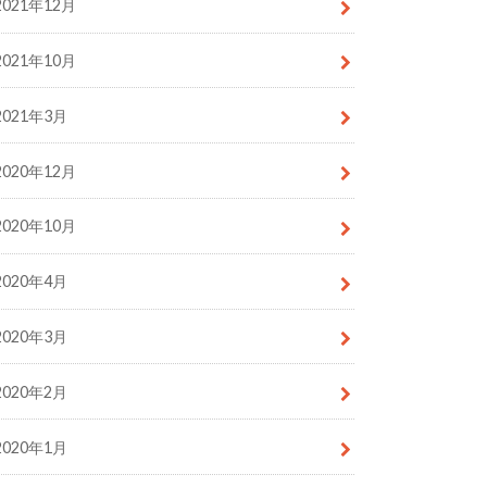
2021年12月
2021年10月
2021年3月
2020年12月
2020年10月
2020年4月
2020年3月
2020年2月
2020年1月