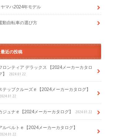
ヤマハ2024年モデル
電動自転車の選び方
最近の投稿
フロンティア デラックス 【2024メーカーカタロ
グ】
2024.01.22
ステップクルーズ e 【2024メーカーカタログ】
2024.01.22
カジュナ e 【2024メーカーカタログ】
2024.01.22
アルベルト e 【2024メーカーカタログ】
2024.01.22