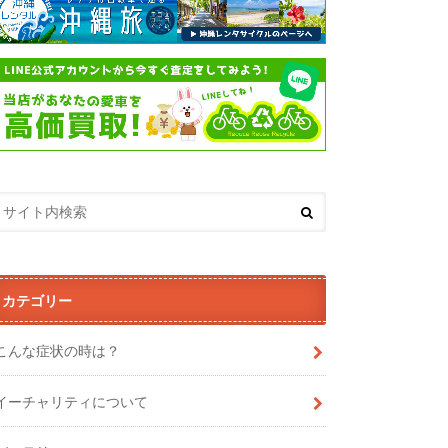
カテゴリー
こんな症状の時は？
イーチャリティについて