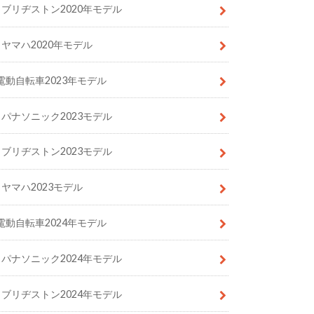
ブリヂストン2020年モデル
ヤマハ2020年モデル
電動自転車2023年モデル
パナソニック2023モデル
ブリヂストン2023モデル
ヤマハ2023モデル
電動自転車2024年モデル
パナソニック2024年モデル
ブリヂストン2024年モデル