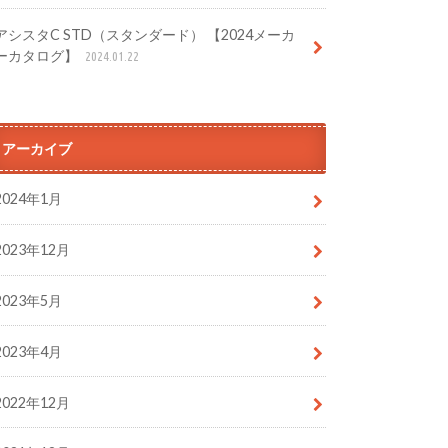
アシスタC STD（スタンダード） 【2024メーカ
ーカタログ】
2024.01.22
アーカイブ
2024年1月
2023年12月
2023年5月
2023年4月
2022年12月