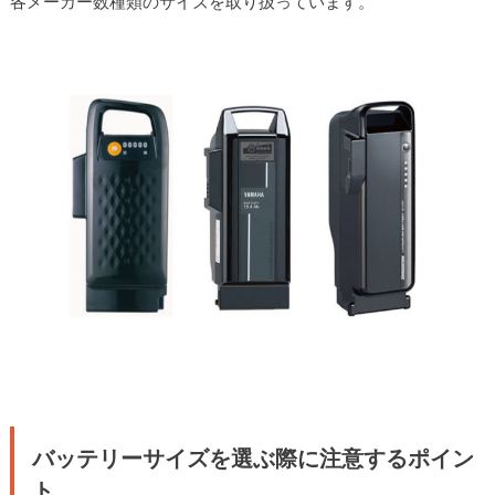
各メーカー数種類のサイズを取り扱っています。
バッテリーサイズを選ぶ際に注意するポイン
ト