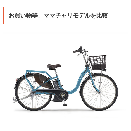
お買い物等、ママチャリモデルを比較