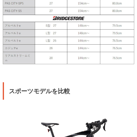
スポーツモデルを比較