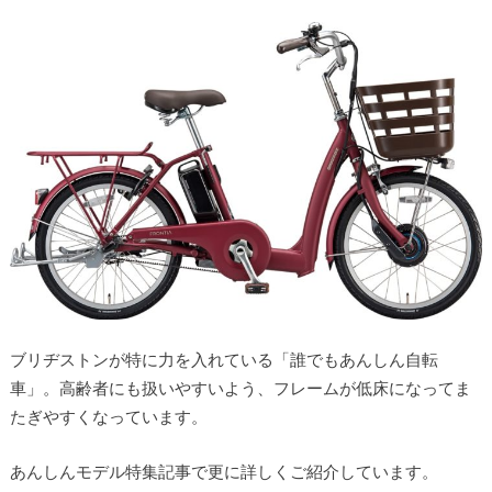
ブリヂストンが特に力を入れている「誰でもあんしん自転
車」。高齢者にも扱いやすいよう、フレームが低床になってま
たぎやすくなっています。
あんしんモデル特集記事で更に詳しくご紹介しています。