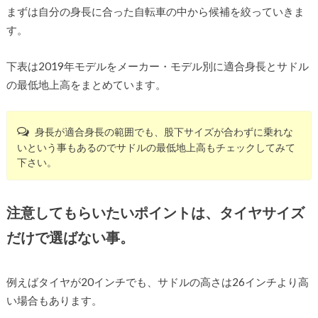
まずは自分の身長に合った自転車の中から候補を絞っていきま
す。
下表は2019年モデルをメーカー・モデル別に適合身長とサドル
の最低地上高をまとめています。
身長が適合身長の範囲でも、股下サイズが合わずに乗れな
いという事もあるのでサドルの最低地上高もチェックしてみて
下さい。
注意してもらいたいポイントは、タイヤサイズ
だけで選ばない事。
例えばタイヤが20インチでも、サドルの高さは26インチより高
い場合もあります。