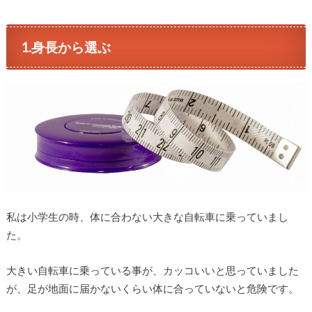
­1.身長から選ぶ
私は小学生の時、体に合わない大きな自転車に乗っていまし
た。
大きい自転車に乗っている事が、カッコいいと思っていました
が、足が地面に届かないくらい体に合っていないと危険です。