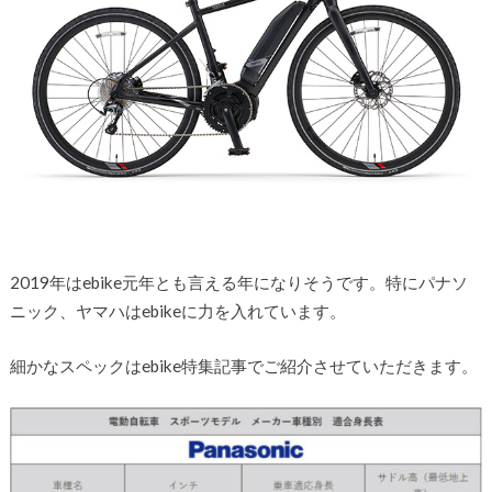
2019年はebike元年とも言える年になりそうです。特にパナソ
ニック、ヤマハはebikeに力を入れています。
細かなスペックはebike特集記事でご紹介させていただきます。