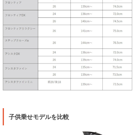
子供乗せモデルを比較