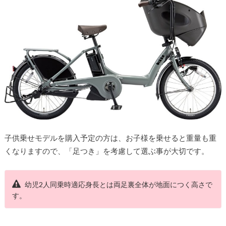
子供乗せモデルを購入予定の方は、お子様を乗せると重量も重
くなりますので、「足つき」を考慮して選ぶ事が大切です。
幼児2人同乗時適応身長とは両足裏全体が地面につく高さで
す。