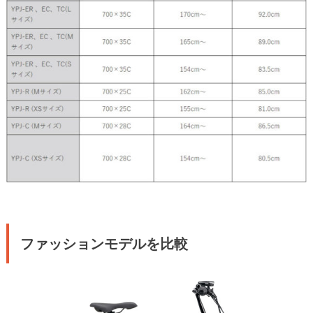
ファッションモデルを比較