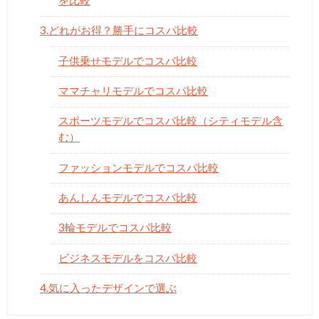
3.どれがお得？勝手にコスパ比較
子供乗せモデルでコスパ比較
ママチャリモデルでコスパ比較
スポーツモデルでコスパ比較（シティモデル含
む）
ファッションモデルでコスパ比較
あんしんモデルでコスパ比較
3輪モデルでコスパ比較
ビジネスモデルをコスパ比較
4.気に入ったデザインで選ぶ