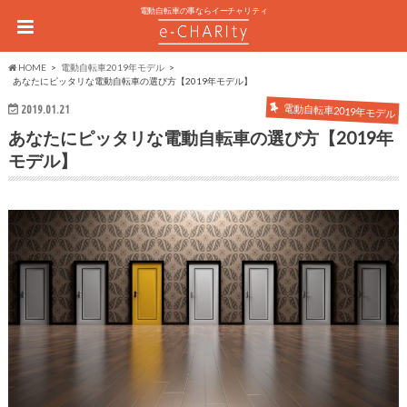
電動自転車の事ならイーチャリティ
HOME
電動自転車2019年モデル
あなたにピッタリな電動自転車の選び方【2019年モデル】
電動自転車2019年モデル
2019.01.21
あなたにピッタリな電動自転車の選び方【2019年
モデル】