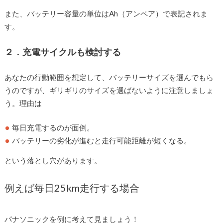
また、バッテリー容量の単位はAh（アンペア）で表記されま
す。
２．充電サイクルも検討する
あなたの行動範囲を想定して、バッテリーサイズを選んでもら
うのですが、ギリギリのサイズを選ばないように注意しましょ
う。理由は
毎日充電するのが面倒。
バッテリーの劣化が進むと走行可能距離が短くなる。
という落とし穴があります。
例えば毎日25km走行する場合
パナソニックを例に考えて見ましょう！