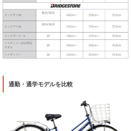
通勤・通学モデルを比較