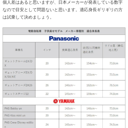
個人差はあると思いますが、日本メーカーが発表している数字
なので目安として問題ないと思います。適応身長ギリギリの方
は試乗して決めましょう。