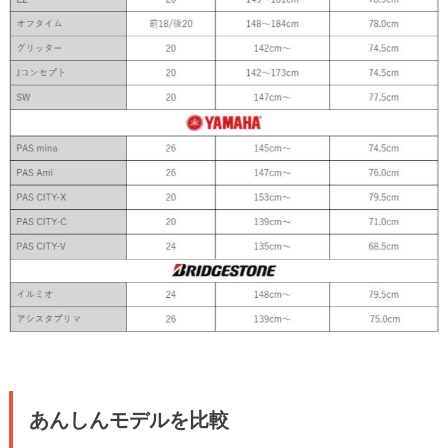
あんしんモデルを比較