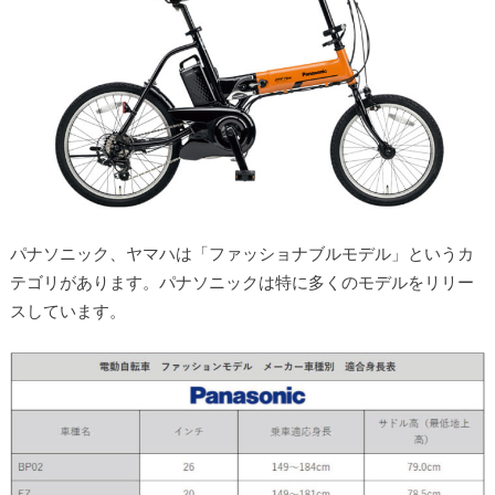
パナソニック、ヤマハは「ファッショナブルモデル」というカ
テゴリがあります。パナソニックは特に多くのモデルをリリー
スしています。