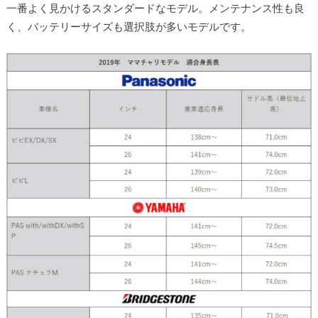
一番よく見かけるスタンダードなモデル。メンテナンス性も良
く、バッテリーサイズも選択肢が多いモデルです。