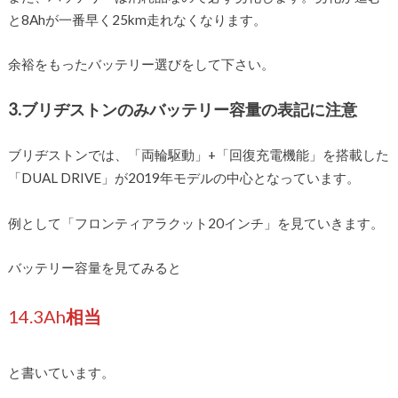
と8Ahが一番早く25km走れなくなります。
余裕をもったバッテリー選びをして下さい。
3.ブリヂストンのみバッテリー容量の表記に注意
ブリヂストンでは、「両輪駆動」+「回復充電機能」を搭載した
「DUAL DRIVE」が2019年モデルの中心となっています。
例として「フロンティアラクット20インチ」を見ていきます。
バッテリー容量を見てみると
14.3Ah
相当
と書いています。