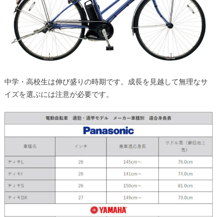
中学・高校生は伸び盛りの時期です。成長を見越して無理なサ
イズを選ぶには注意が必要です。