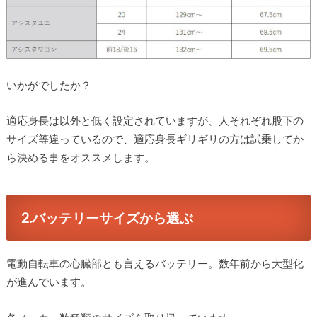
いかがでしたか？
適応身長は以外と低く設定されていますが、人それぞれ股下の
サイズ等違っているので、適応身長ギリギリの方は試乗してか
ら決める事をオススメします。
2.バッテリーサイズから選ぶ
電動自転車の心臓部とも言えるバッテリー。数年前から大型化
が進んでいます。