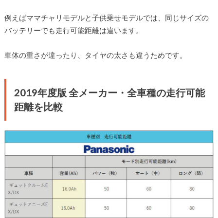
例えばママチャリモデルと子供乗せモデルでは、同じサイズの
バッテリーでも走行可能距離は違います。
車体の重さが違ったり、タイヤの太さも違うためです。
2019年度版 全メーカー・全車種の走行可能
距離を比較