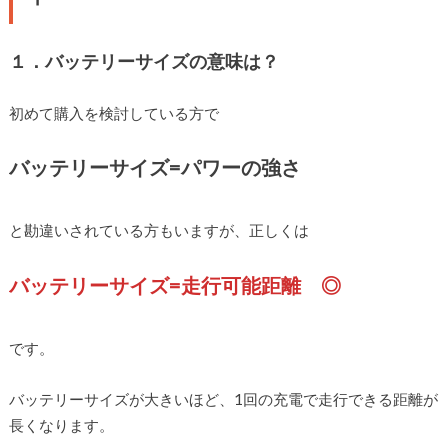
１．バッテリーサイズの意味は？
初めて購入を検討している方で
バッテリーサイズ=パワーの強さ
と勘違いされている方もいますが、正しくは
バッテリーサイズ=走行可能距離 ◎
です。
バッテリーサイズが大きいほど、1回の充電で走行できる距離が
長くなります。