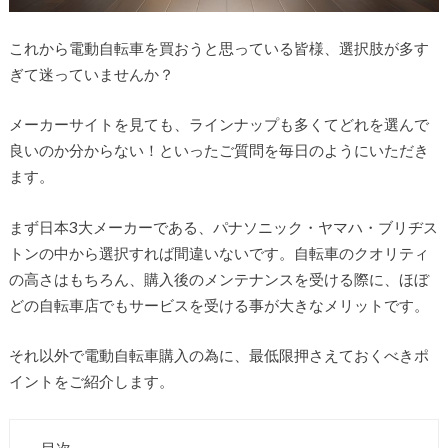
これから電動自転車を買おうと思っている皆様、選択肢が多す
ぎて迷っていませんか？
メーカーサイトを見ても、ラインナップも多くてどれを選んで
良いのか分からない！といったご質問を毎日のようにいただき
ます。
まず日本3大メーカーである、パナソニック・ヤマハ・ブリヂス
トンの中から選択すれば間違いないです。自転車のクオリティ
の高さはもちろん、購入後のメンテナンスを受ける際に、ほぼ
どの自転車店でもサービスを受ける事が大きなメリットです。
それ以外で電動自転車購入の為に、最低限押さえておくべきポ
イントをご紹介します。