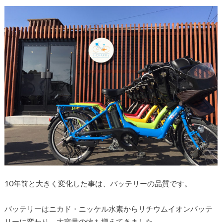
10年前と大きく変化した事は、バッテリーの品質です。
バッテリーはニカド・ニッケル水素からリチウムイオンバッテ
リーに変わり、大容量の物も増えてきました。