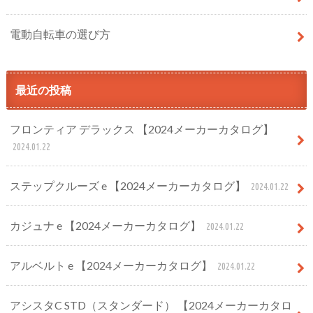
電動自転車の選び方
最近の投稿
フロンティア デラックス 【2024メーカーカタログ】
2024.01.22
ステップクルーズ e 【2024メーカーカタログ】
2024.01.22
カジュナ e 【2024メーカーカタログ】
2024.01.22
アルベルト e 【2024メーカーカタログ】
2024.01.22
アシスタC STD（スタンダード） 【2024メーカーカタロ