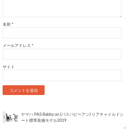
名前
*
メールアドレス
*
サイト
ヤマハ PAS Babby un (パスバビーアン) リアチャイルドシ
ート標準装備モデル2019