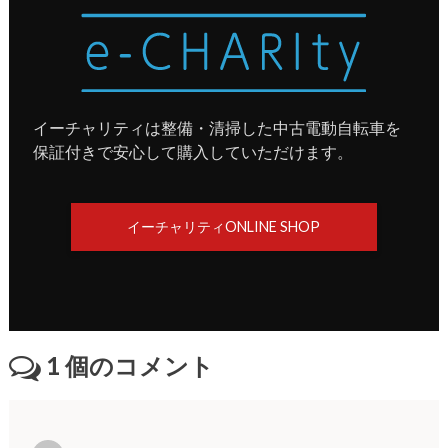
イーチャリティは整備・清掃した中古電動自転車を
保証付きで安心して購入していただけます。
イーチャリティONLINE SHOP
1
個のコメント