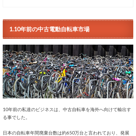
1.10年前の中古電動自転車市場
10年前の私達のビジネスは、中古自転車を海外へ向けて輸出す
る事でした。
日本の自転車年間廃棄台数は約650万台と言われており、発展