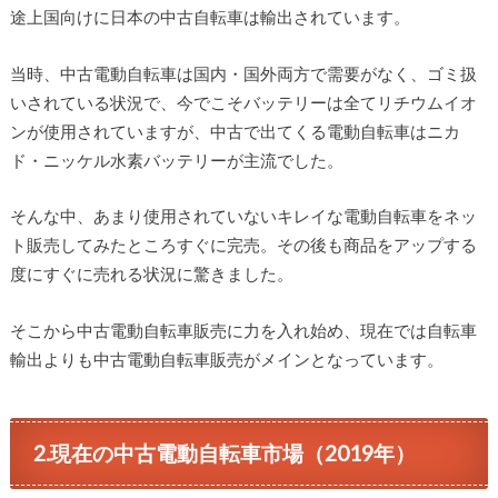
途上国向けに日本の中古自転車は輸出されています。
当時、中古電動自転車は国内・国外両方で需要がなく、ゴミ扱
いされている状況で、今でこそバッテリーは全てリチウムイオ
ンが使用されていますが、中古で出てくる電動自転車はニカ
ド・ニッケル水素バッテリーが主流でした。
そんな中、あまり使用されていないキレイな電動自転車をネッ
ト販売してみたところすぐに完売。その後も商品をアップする
度にすぐに売れる状況に驚きました。
そこから中古電動自転車販売に力を入れ始め、現在では自転車
輸出よりも中古電動自転車販売がメインとなっています。
2.現在の中古電動自転車市場（2019年）