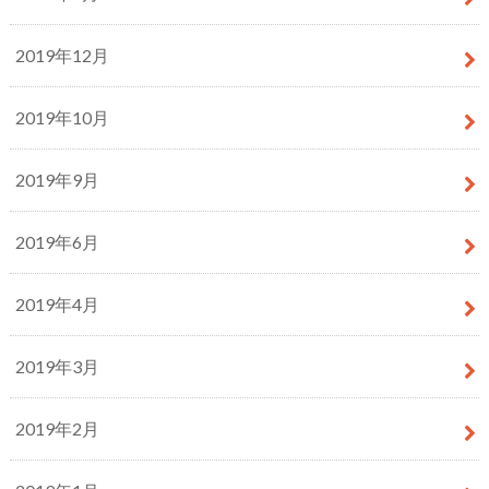
2019年12月
2019年10月
2019年9月
2019年6月
2019年4月
2019年3月
2019年2月