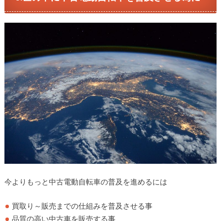
今よりもっと中古電動自転車の普及を進めるには
買取り～販売までの仕組みを普及させる事
品質の高い中古車を販売する事