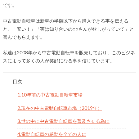
です。
中古電動自転車は新車の半額以下から購入できる事を伝える
と、「安い！」「実は知り合いの○○さんが欲しがっていて」と
喜んでもらえます。
私達は2008年から中古電動自転車を販売しており、このビジネ
スによって多くの人が笑顔になる事を信じています。
目次
1.10年前の中古電動自転車市場
2.現在の中古電動自転車市場（2019年）
3.世の中に中古電動自転車を普及させる為に
4.電動自転車の感動を全ての人に