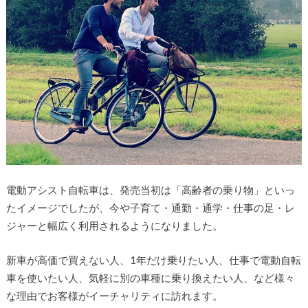
電動アシスト自転車は、発売当初は「高齢者の乗り物」といっ
たイメージでしたが、今や子育て・通勤・通学・仕事の足・レ
ジャーと幅広く利用されるようになりました。
新車が高価で買えない人、1年だけ乗りたい人、仕事で電動自転
車を使いたい人、気軽に別の車種に乗り換えたい人、など様々
な理由でお客様がイーチャリティに訪れます。