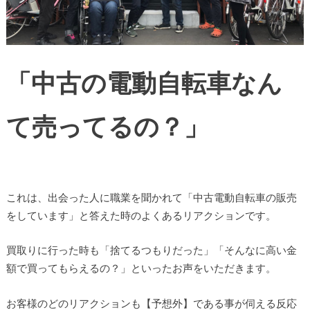
「中古の電動自転車なん
て売ってるの？」
これは、出会った人に職業を聞かれて「中古電動自転車の販売
をしています」と答えた時のよくあるリアクションです。
買取りに行った時も「捨てるつもりだった」「そんなに高い金
額で買ってもらえるの？」といったお声をいただきます。
お客様のどのリアクションも【予想外】である事が伺える反応