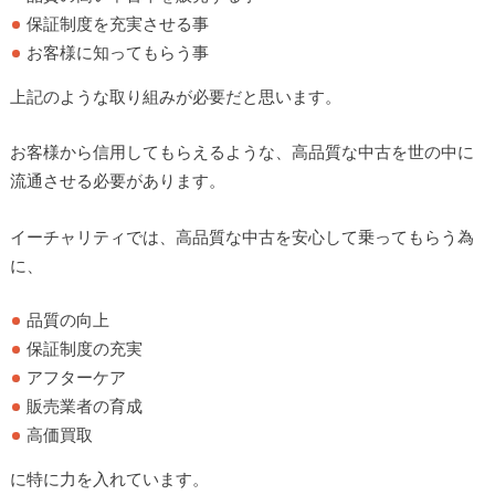
保証制度を充実させる事
お客様に知ってもらう事
上記のような取り組みが必要だと思います。
お客様から信用してもらえるような、高品質な中古を世の中に
流通させる必要があります。
イーチャリティでは、高品質な中古を安心して乗ってもらう為
に、
品質の向上
保証制度の充実
アフターケア
販売業者の育成
高価買取
に特に力を入れています。