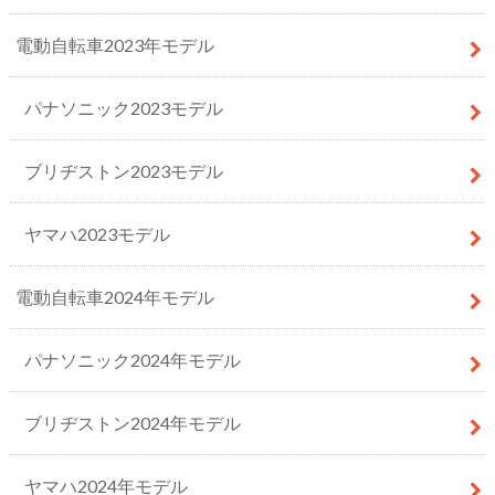
電動自転車2023年モデル
パナソニック2023モデル
ブリヂストン2023モデル
ヤマハ2023モデル
電動自転車2024年モデル
パナソニック2024年モデル
ブリヂストン2024年モデル
ヤマハ2024年モデル