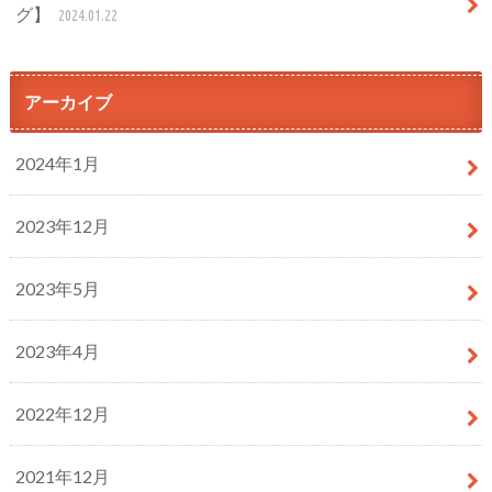
グ】
2024.01.22
アーカイブ
2024年1月
2023年12月
2023年5月
2023年4月
2022年12月
2021年12月