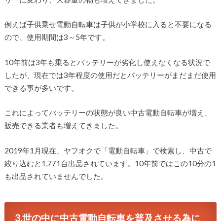
例えば子供乗せ電動自転車は子供が小学校に入ると不要になる
ので、使用期間は3～5年です。
10年前は3年も乗るとバッテリーが劣化し使えなくなる状況で
したが、現在では3年程度の使用だとバッテリーがまだまだ使用
できる事が多いです。
これによってバッテリーの状態が良い中古電動自転車が増え、
販売できる業者も増えてきました。
2019年1月現在、ヤフオクで「電動自転車」で検索し、中古で
絞り込むと1,771台出品されています。10年前ではこの10分の1
も出品されていませんでした。
3.世の中に中古電動自転車を普及させる為に