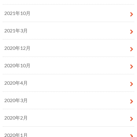
2021年10月
2021年3月
2020年12月
2020年10月
2020年4月
2020年3月
2020年2月
2020年1月