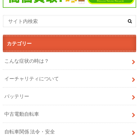
カテゴリー
こんな症状の時は？
イーチャリティについて
バッテリー
中古電動自転車
自転車関係 法令・安全