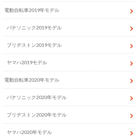
電動自転車2019年モデル
パナソニック2019モデル
ブリヂストン2019モデル
ヤマハ2019モデル
電動自転車2020年モデル
パナソニック2020年モデル
ブリヂストン2020年モデル
ヤマハ2020年モデル