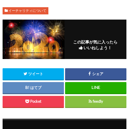
イーチャリティについて
この記事が気に入ったら
いいねしよう！
ツイート
シェア
はてブ
Pocket
feedly