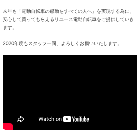
来年も「電動自転車の感動をすべての人へ」を実現する為に、
安心して買ってもらえるリユース電動自転車をご提供していき
ます。
2020年度もスタッフ一同、よろしくお願いいたします。