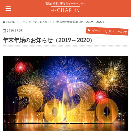
電動自転車の事ならイーチャリティ
HOME
イーチャリティについて
年末年始のお知らせ（2019～2020）
イーチャリティについて
2019.12.25
年末年始のお知らせ（2019～2020）