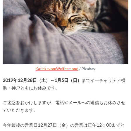
KatinkavomWolfenmond
/ Pixabay
2019年12月28日（土）～1月5日（日）
までイーチャリティ横
浜・神戸ともにお休みです。
ご迷惑をおかけしますが、電話やメールへの返信もお休みさせ
ていただきます。
今年最後の営業日12月27日（金）の営業は正午12：00までと