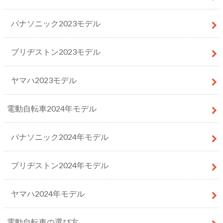
パナソニック2023モデル
ブリヂストン2023モデル
ヤマハ2023モデル
電動自転車2024年モデル
パナソニック2024年モデル
ブリヂストン2024年モデル
ヤマハ2024年モデル
電動自転車の選び方