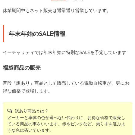
休業期間中もネット販売は通常通り営業しています。
年末年始のSALE情報
イーチャリティでは年末年始に特別なSALEを予定しています
福袋商品の販売
普段「訳あり」商品として販売している電動自転車が、更にお
得な価格で登場します。
訳あり商品とは？
メーカーと車体の色が選べない代わりに、お得な価格で販売し
ている商品の事をいいます。赤やピンクなど、乗り手を選ぶよ
うな色は省いています。