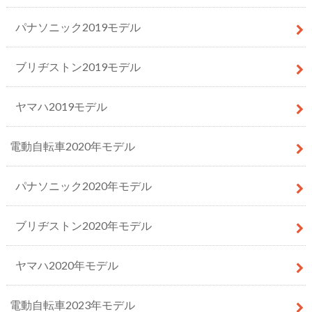
パナソニック2019モデル
ブリヂストン2019モデル
ヤマハ2019モデル
電動自転車2020年モデル
パナソニック2020年モデル
ブリヂストン2020年モデル
ヤマハ2020年モデル
電動自転車2023年モデル