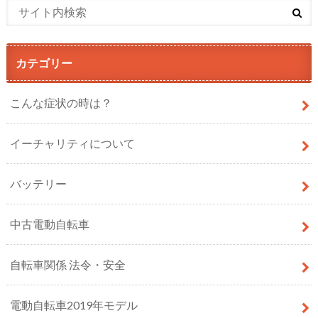
カテゴリー
こんな症状の時は？
イーチャリティについて
バッテリー
中古電動自転車
自転車関係 法令・安全
電動自転車2019年モデル