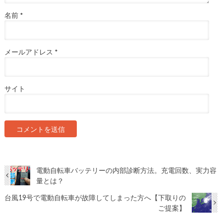
名前
*
メールアドレス
*
サイト
電動自転車バッテリーの内部診断方法。充電回数、実力容
量とは？
台風19号で電動自転車が故障してしまった方へ【下取りの
ご提案】