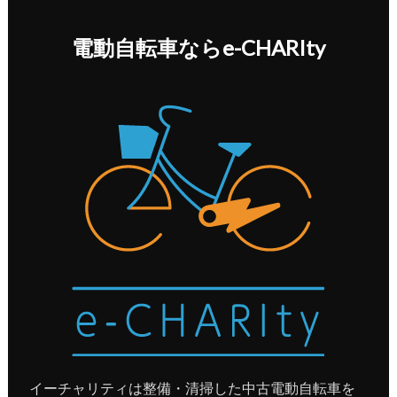
電動自転車ならe-CHARIty
イーチャリティは整備・清掃した中古電動自転車を