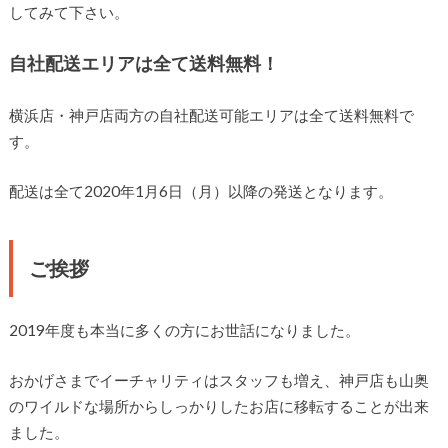
してみて下さい。
自社配送エリアは全て送料無料！
横浜店・神戸店両方の自社配送可能エリアは全て送料無料で
す。
配送は全て2020年1月6日（月）以降の発送となります。
ご挨拶
2019年度も本当に多くの方にお世話になりました。
おかげさまでイーチャリティはスタッフも増え、神戸店も山奥
のワイルドな場所からしっかりしたお店に移転することが出来
ました。