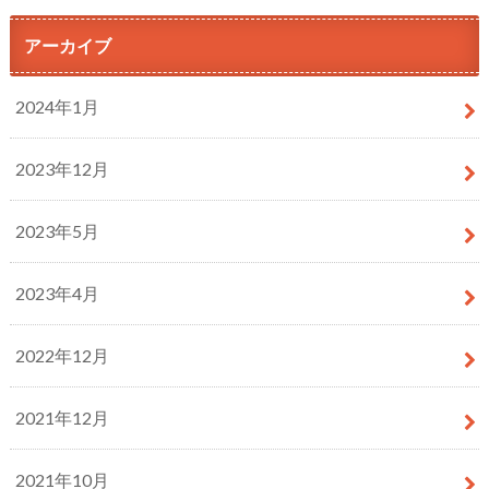
アーカイブ
2024年1月
2023年12月
2023年5月
2023年4月
2022年12月
2021年12月
2021年10月