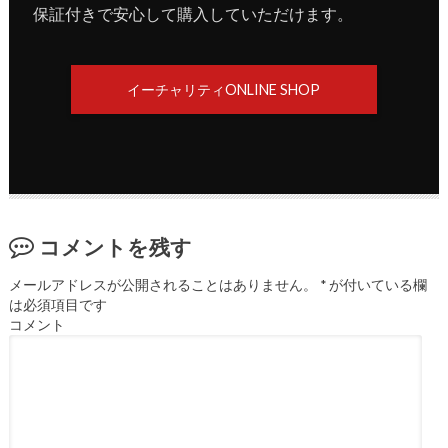
保証付きで安心して購入していただけます。
イーチャリティONLINE SHOP
コメントを残す
メールアドレスが公開されることはありません。
*
が付いている欄
は必須項目です
コメント