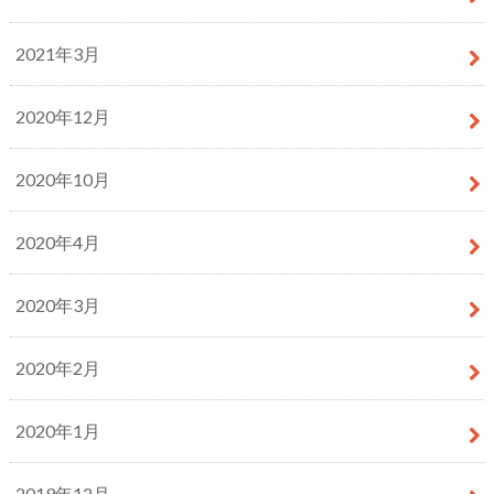
2021年3月
2020年12月
2020年10月
2020年4月
2020年3月
2020年2月
2020年1月
2019年12月