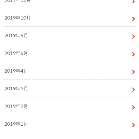
2019年10月
2019年9月
2019年6月
2019年4月
2019年3月
2019年2月
2019年1月