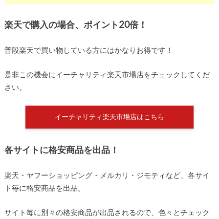
楽天で購入の場合、ポイント20倍！
普段楽天で買い物している方にはかなりお得です！
是非この機会にイーチャリティ楽天市場店をチェックしてくだ
さい。
イーチャリティ楽天市場店はこちら
各サイトに格安商品を出品！
楽天・ヤフーショッピング・メルカリ・ジモティなど、各サイ
ト毎に格安商品を出品。
サイト毎に別々の格安商品が出品されるので、色々とチェック