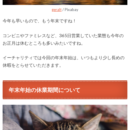
geralt
/ Pixabay
今年も早いもので、もう年末ですね！
コンビニやファミレスなど、365日営業していた業態も今年の
お正月は休むところも多いみたいですね。
イーチャリティでは今回の年末年始は、いつもより少し長めの
休暇をとらせていただきます。
年末年始の休業期間について