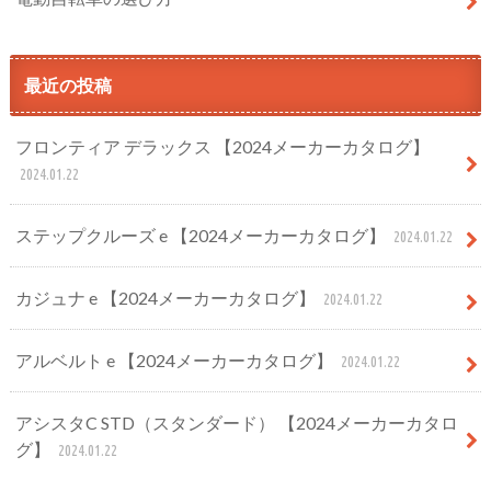
最近の投稿
フロンティア デラックス 【2024メーカーカタログ】
2024.01.22
ステップクルーズ e 【2024メーカーカタログ】
2024.01.22
カジュナ e 【2024メーカーカタログ】
2024.01.22
アルベルト e 【2024メーカーカタログ】
2024.01.22
アシスタC STD（スタンダード） 【2024メーカーカタロ
グ】
2024.01.22