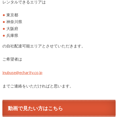
レンタルできるエリアは
東京都
神奈川県
大阪府
兵庫県
の自社配達可能エリアとさせていただきます。
ご希望者は
inubuse@echarity.co.jp
までご連絡をいただければと思います。
動画で見たい方はこちら