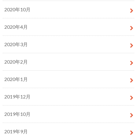
2020年10月
2020年4月
2020年3月
2020年2月
2020年1月
2019年12月
2019年10月
2019年9月