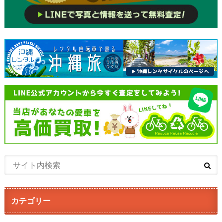
カテゴリー