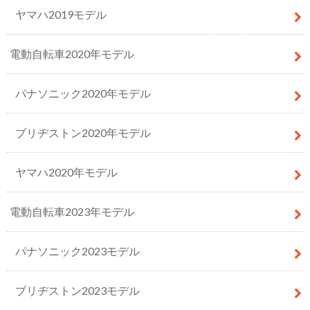
ヤマハ2019モデル
電動自転車2020年モデル
パナソニック2020年モデル
ブリヂストン2020年モデル
ヤマハ2020年モデル
電動自転車2023年モデル
パナソニック2023モデル
ブリヂストン2023モデル