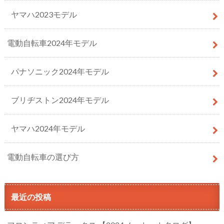
ヤマハ2023モデル
電動自転車2024年モデル
パナソニック2024年モデル
ブリヂストン2024年モデル
ヤマハ2024年モデル
電動自転車の選び方
最近の投稿