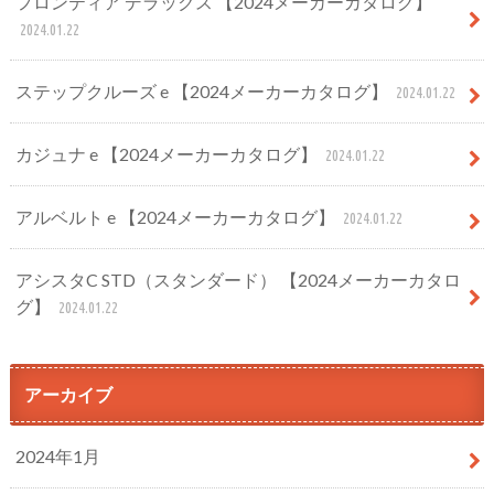
フロンティア デラックス 【2024メーカーカタログ】
2024.01.22
ステップクルーズ e 【2024メーカーカタログ】
2024.01.22
カジュナ e 【2024メーカーカタログ】
2024.01.22
アルベルト e 【2024メーカーカタログ】
2024.01.22
アシスタC STD（スタンダード） 【2024メーカーカタロ
グ】
2024.01.22
アーカイブ
2024年1月