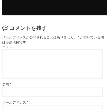
コメントを残す
メールアドレスが公開されることはありません。
*
が付いている欄
は必須項目です
コメント
名前
*
メールアドレス
*