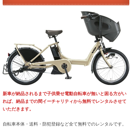
新車が納品されるまで子供乗せ電動自転車が無いと困る方がい
れば、納品までの間イーチャリティから無料でレンタルさせて
いただきます。
自転車本体・送料・防犯登録など全て無料でのレンタルです。