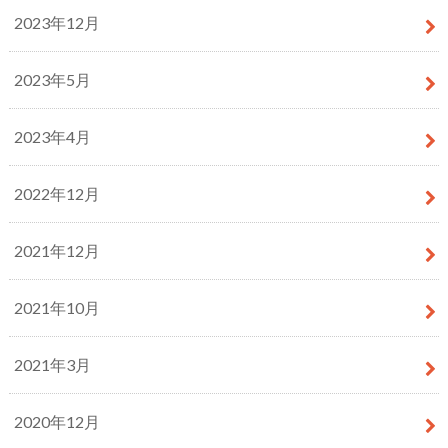
2023年12月
2023年5月
2023年4月
2022年12月
2021年12月
2021年10月
2021年3月
2020年12月