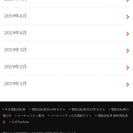
2019年6月
2019年4月
2019年3月
2019年2月
2019年1月
中古電動自転車
電動自転車2024年モデル
電動自転車2023年モデル
電動自転車の
選び方
イーチャリティ案内
イーチャリティ公式通販サイト
電動自転車 無料買取査
定
公式YouTube