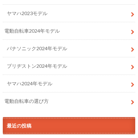
ヤマハ2023モデル
電動自転車2024年モデル
パナソニック2024年モデル
ブリヂストン2024年モデル
ヤマハ2024年モデル
電動自転車の選び方
最近の投稿