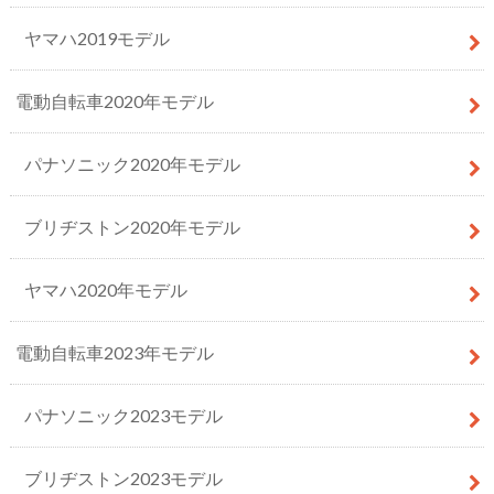
ヤマハ2019モデル
電動自転車2020年モデル
パナソニック2020年モデル
ブリヂストン2020年モデル
ヤマハ2020年モデル
電動自転車2023年モデル
パナソニック2023モデル
ブリヂストン2023モデル