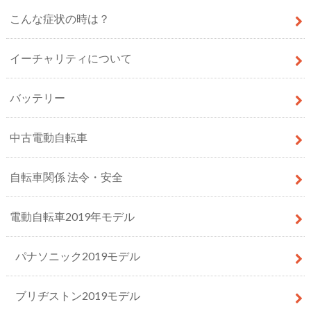
こんな症状の時は？
イーチャリティについて
バッテリー
中古電動自転車
自転車関係 法令・安全
電動自転車2019年モデル
パナソニック2019モデル
ブリヂストン2019モデル