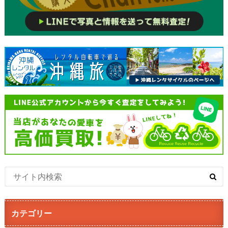
カテゴリー