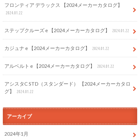
フロンティア デラックス 【2024メーカーカタログ】
2024.01.22
ステップクルーズ e 【2024メーカーカタログ】
2024.01.22
カジュナ e 【2024メーカーカタログ】
2024.01.22
アルベルト e 【2024メーカーカタログ】
2024.01.22
アシスタC STD（スタンダード） 【2024メーカーカタロ
グ】
2024.01.22
アーカイブ
2024年1月