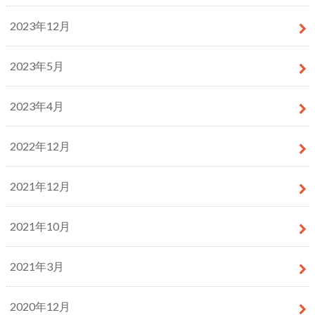
2023年12月
2023年5月
2023年4月
2022年12月
2021年12月
2021年10月
2021年3月
2020年12月