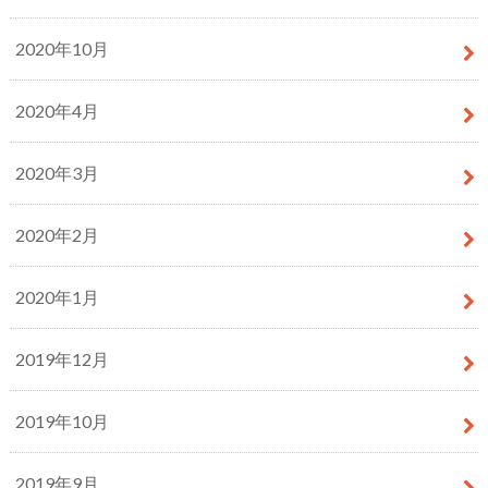
2020年10月
2020年4月
2020年3月
2020年2月
2020年1月
2019年12月
2019年10月
2019年9月