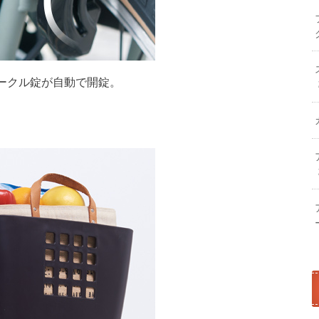
ークル錠が自動で開錠。