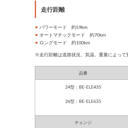
走行距離
パワーモード 約59km
オートマチックモード 約70km
ロングモード 約100km
※走行距離は道路状況、気温、重量によって
品番
24型：BE-ELE435
26型：BE-ELE635
チェンジ