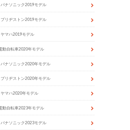
パナソニック2019モデル
ブリヂストン2019モデル
ヤマハ2019モデル
電動自転車2020年モデル
パナソニック2020年モデル
ブリヂストン2020年モデル
ヤマハ2020年モデル
電動自転車2023年モデル
パナソニック2023モデル