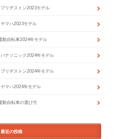
ブリヂストン2023モデル
ヤマハ2023モデル
電動自転車2024年モデル
パナソニック2024年モデル
ブリヂストン2024年モデル
ヤマハ2024年モデル
電動自転車の選び方
最近の投稿