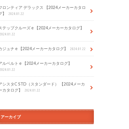
フロンティア デラックス 【2024メーカーカタロ
グ】
2024.01.22
ステップクルーズ e 【2024メーカーカタログ】
2024.01.22
カジュナ e 【2024メーカーカタログ】
2024.01.22
アルベルト e 【2024メーカーカタログ】
2024.01.22
アシスタC STD（スタンダード） 【2024メーカ
ーカタログ】
2024.01.22
アーカイブ