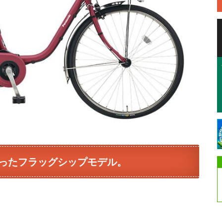
ったフラッグシップモデル。