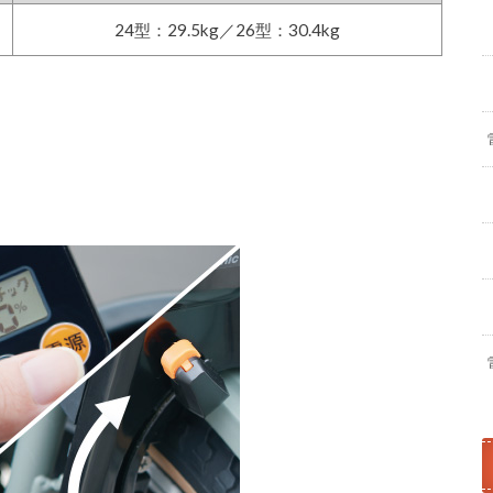
24型：29.5kg／26型：30.4kg