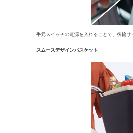
手元スイッチの電源を入れることで、後輪サ
スムースデザインバスケット