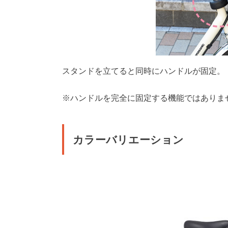
スタンドを立てると同時にハンドルが固定。
※ハンドルを完全に固定する機能ではありま
カラーバリエーション