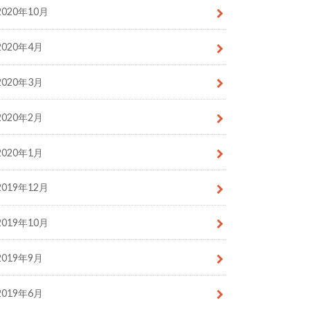
2020年10月
2020年4月
2020年3月
2020年2月
2020年1月
2019年12月
2019年10月
2019年9月
2019年6月