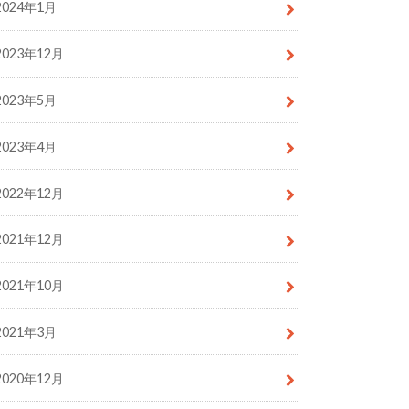
2024年1月
2023年12月
2023年5月
2023年4月
2022年12月
2021年12月
2021年10月
2021年3月
2020年12月