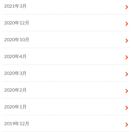
2021年3月
2020年12月
2020年10月
2020年4月
2020年3月
2020年2月
2020年1月
2019年12月