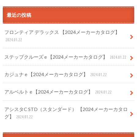
最近の投稿
フロンティア デラックス 【2024メーカーカタログ】
2024.01.22
ステップクルーズ e 【2024メーカーカタログ】
2024.01.22
カジュナ e 【2024メーカーカタログ】
2024.01.22
アルベルト e 【2024メーカーカタログ】
2024.01.22
アシスタC STD（スタンダード） 【2024メーカーカタロ
グ】
2024.01.22