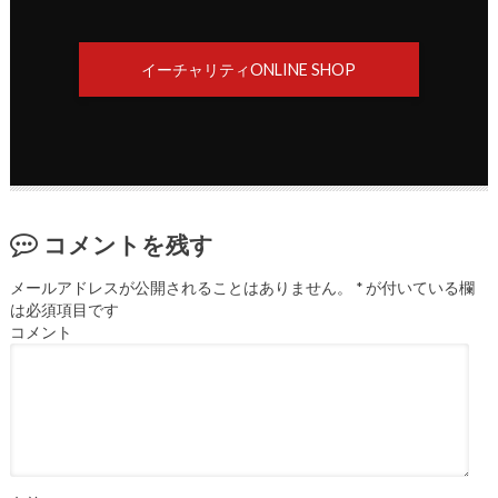
イーチャリティONLINE SHOP
コメントを残す
メールアドレスが公開されることはありません。
*
が付いている欄
は必須項目です
コメント