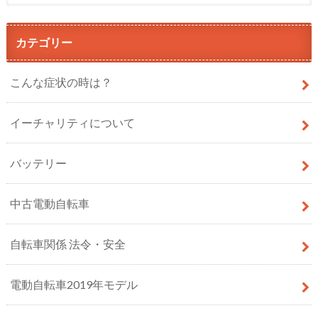
カテゴリー
こんな症状の時は？
イーチャリティについて
バッテリー
中古電動自転車
自転車関係 法令・安全
電動自転車2019年モデル