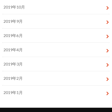
2019年10月
2019年9月
2019年6月
2019年4月
2019年3月
2019年2月
2019年1月