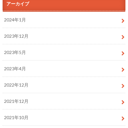
アーカイブ
2024年1月
2023年12月
2023年5月
2023年4月
2022年12月
2021年12月
2021年10月