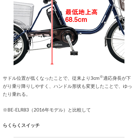
※
サドル位置が低くなったことで、従来より3cm
適応身長が下
がり乗り降りしやすく、ハンドル形状も変更したことで、ゆっ
たり乗れる。
※BE-ELR83（2016年モデル）と比較して
らくらくスイッチ