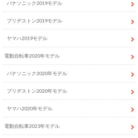
パナソニック2019モデル
ブリヂストン2019モデル
ヤマハ2019モデル
電動自転車2020年モデル
パナソニック2020年モデル
ブリヂストン2020年モデル
ヤマハ2020年モデル
電動自転車2023年モデル