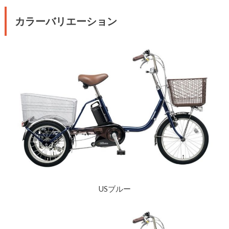
カラーバリエーション
USブルー