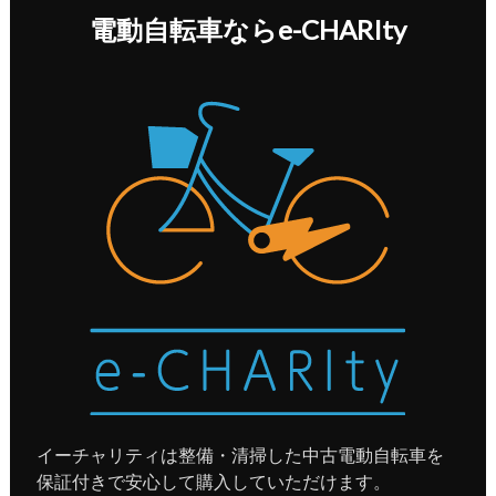
電動自転車ならe-CHARIty
イーチャリティは整備・清掃した中古電動自転車を
保証付きで安心して購入していただけます。