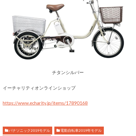
チタンシルバー
イーチャリティオンラインショップ
https://www.echarity.jp/items/
17890168
パナソニック2019モデル
電動自転車2019年モデル