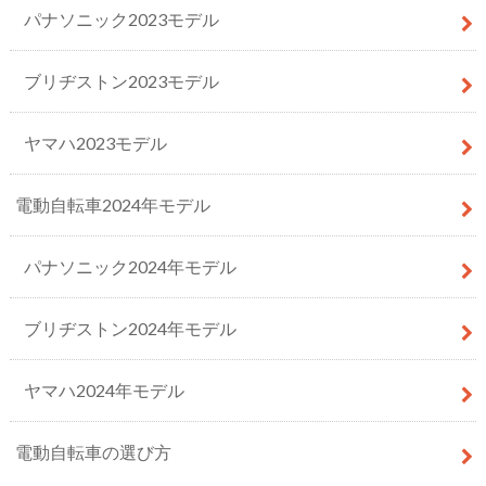
パナソニック2023モデル
ブリヂストン2023モデル
ヤマハ2023モデル
電動自転車2024年モデル
パナソニック2024年モデル
ブリヂストン2024年モデル
ヤマハ2024年モデル
電動自転車の選び方