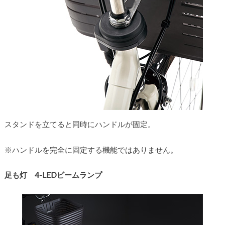
スタンドを立てると同時にハンドルが固定。
※ハンドルを完全に固定する機能ではありません。
足も灯 4-LEDビームランプ