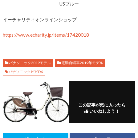
USブルー
イーチャリティオンラインショップ
https://www.echarity.jp/items/17420018
パナソニック2019モデル
電動自転車2019年モデル
パナソニックビビDX
この記事が気に入ったら
いいねしよう！