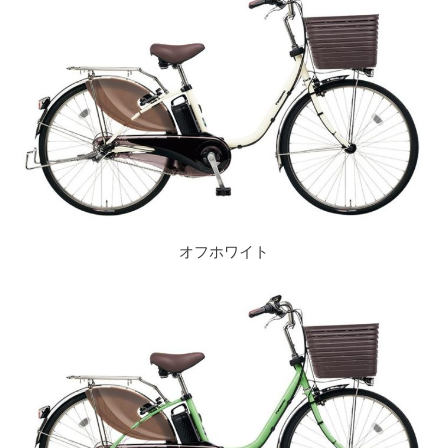
オフホワイト