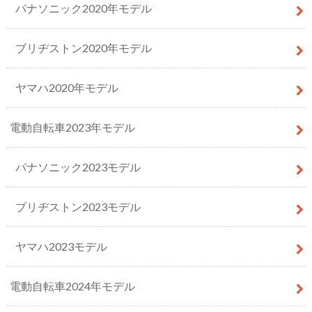
パナソニック2020年モデル
ブリヂストン2020年モデル
ヤマハ2020年モデル
電動自転車2023年モデル
パナソニック2023モデル
ブリヂストン2023モデル
ヤマハ2023モデル
電動自転車2024年モデル