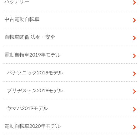
バッテリー
中古電動自転車
自転車関係 法令・安全
電動自転車2019年モデル
パナソニック2019モデル
ブリヂストン2019モデル
ヤマハ2019モデル
電動自転車2020年モデル