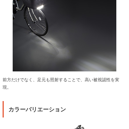
前方だけでなく、足元も照射することで、高い被視認性を実
現。
カラーバリエーション