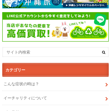
カテゴリー
こんな症状の時は？
イーチャリティについて