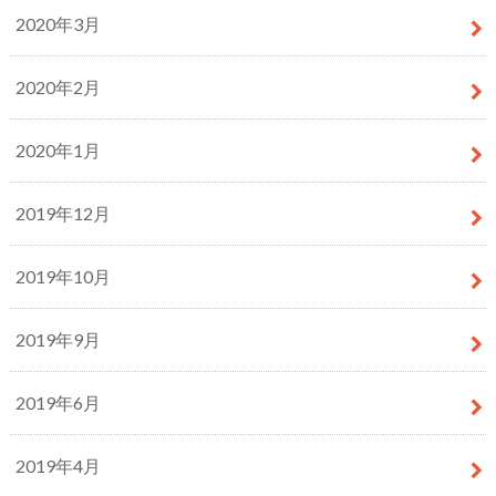
2020年3月
2020年2月
2020年1月
2019年12月
2019年10月
2019年9月
2019年6月
2019年4月