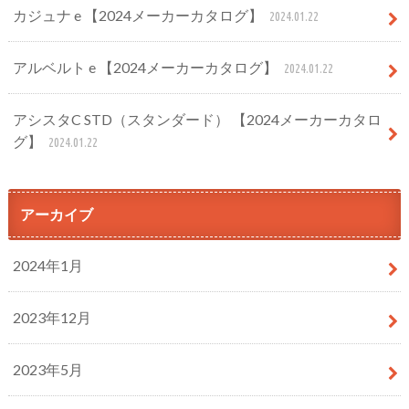
カジュナ e 【2024メーカーカタログ】
2024.01.22
アルベルト e 【2024メーカーカタログ】
2024.01.22
アシスタC STD（スタンダード） 【2024メーカーカタロ
グ】
2024.01.22
アーカイブ
2024年1月
2023年12月
2023年5月