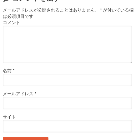
メールアドレスが公開されることはありません。
*
が付いている欄
は必須項目です
コメント
名前
*
メールアドレス
*
サイト