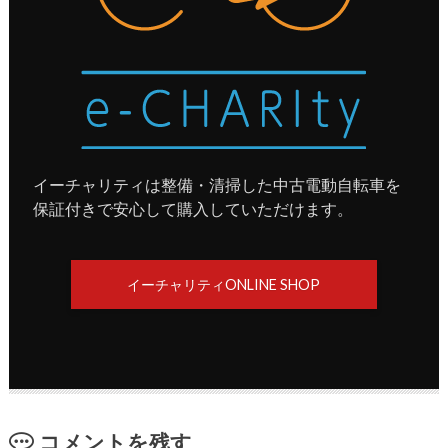
イーチャリティは整備・清掃した中古電動自転車を
保証付きで安心して購入していただけます。
イーチャリティONLINE SHOP
コメントを残す