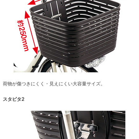
荷物が傷つきにくく・見えにくい大容量サイズ。
スタピタ2