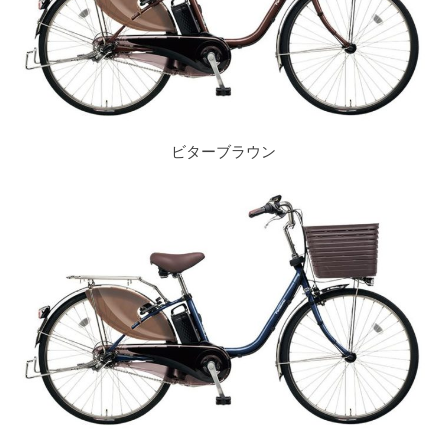
ビターブラウン