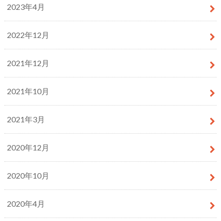
2023年4月
2022年12月
2021年12月
2021年10月
2021年3月
2020年12月
2020年10月
2020年4月