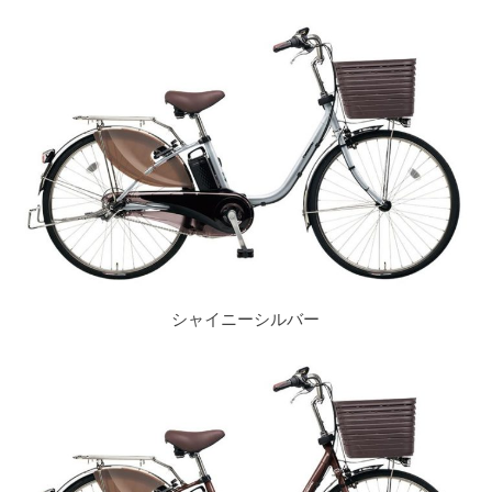
シャイニーシルバー