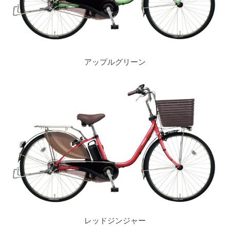
アップルグリーン
レッドジンジャー