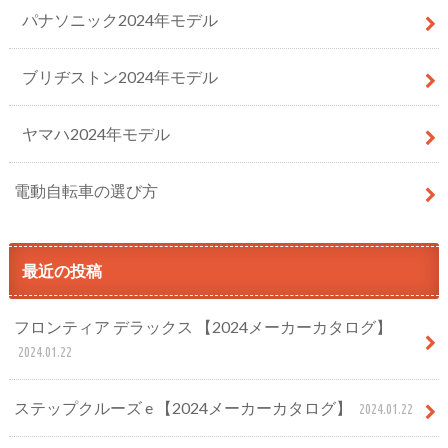
パナソニック2024年モデル
ブリヂストン2024年モデル
ヤマハ2024年モデル
電動自転車の選び方
最近の投稿
フロンティア デラックス 【2024メーカーカタログ】
2024.01.22
ステップクルーズ e 【2024メーカーカタログ】
2024.01.22