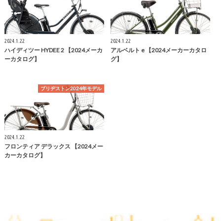
2024.1.22
2024.1.22
ハイディツー HYDEE 2 【2024メーカ
アルベルト e 【2024メーカーカタロ
ーカタログ】
グ】
ブリヂストン2024年モデル
2024.1.22
フロンティア デラックス 【2024メー
カーカタログ】