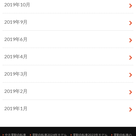
2019年10月
2019年9月
2019年6月
2019年4月
2019年3月
2019年2月
2019年1月
中古電動自転車
電動自転車2024年モデル
電動自転車2023年モデル
電動自転車の