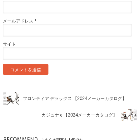
メールアドレス
*
サイト
フロンティア デラックス 【2024メーカーカタログ】
カジュナ e 【2024メーカーカタログ】
RECOMMEND
こちらの記事も人気です。