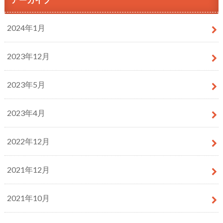
2024年1月
2023年12月
2023年5月
2023年4月
2022年12月
2021年12月
2021年10月