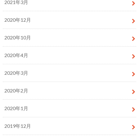
2021年3月
2020年12月
2020年10月
2020年4月
2020年3月
2020年2月
2020年1月
2019年12月