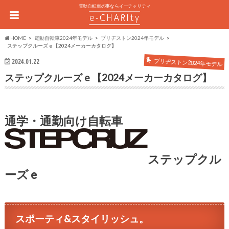
電動自転車の事ならイーチャリティ
HOME
電動自転車2024年モデル
ブリヂストン2024年モデル
ステップクルーズ e 【2024メーカーカタログ】
ブリヂストン2024年モデル
2024.01.22
ステップクルーズ e 【2024メーカーカタログ】
通学・通勤向け自転車
ステップクル
ーズ e
スポーティ&スタイリッシュ。