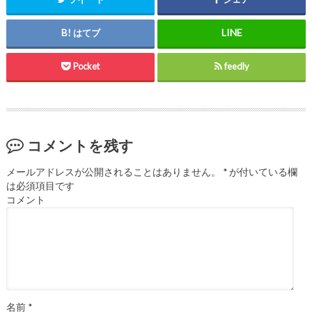
はてブ
Pocket
feedly
コメントを残す
メールアドレスが公開されることはありません。
*
が付いている欄
は必須項目です
コメント
名前
*