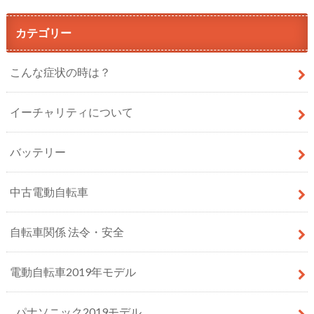
カテゴリー
こんな症状の時は？
イーチャリティについて
バッテリー
中古電動自転車
自転車関係 法令・安全
電動自転車2019年モデル
パナソニック2019モデル