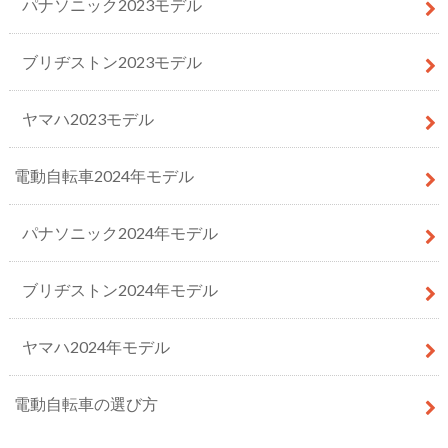
パナソニック2023モデル
ブリヂストン2023モデル
ヤマハ2023モデル
電動自転車2024年モデル
パナソニック2024年モデル
ブリヂストン2024年モデル
ヤマハ2024年モデル
電動自転車の選び方