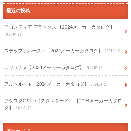
最近の投稿
フロンティア デラックス 【2024メーカーカタログ】
2024.01.22
ステップクルーズ e 【2024メーカーカタログ】
2024.01.22
カジュナ e 【2024メーカーカタログ】
2024.01.22
アルベルト e 【2024メーカーカタログ】
2024.01.22
アシスタC STD（スタンダード） 【2024メーカーカタロ
グ】
2024.01.22
アーカイブ