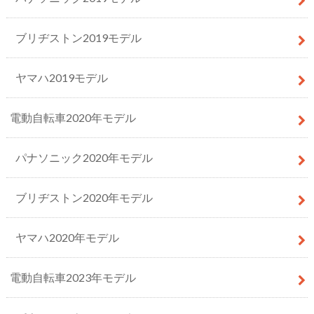
ブリヂストン2019モデル
ヤマハ2019モデル
電動自転車2020年モデル
パナソニック2020年モデル
ブリヂストン2020年モデル
ヤマハ2020年モデル
電動自転車2023年モデル