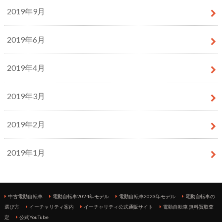
2019年9月
2019年6月
2019年4月
2019年3月
2019年2月
2019年1月
中古電動自転車
電動自転車2024年モデル
電動自転車2023年モデル
電動自転車の
選び方
イーチャリティ案内
イーチャリティ公式通販サイト
電動自転車 無料買取査
定
公式YouTube