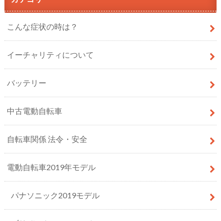
こんな症状の時は？
イーチャリティについて
バッテリー
中古電動自転車
自転車関係 法令・安全
電動自転車2019年モデル
パナソニック2019モデル