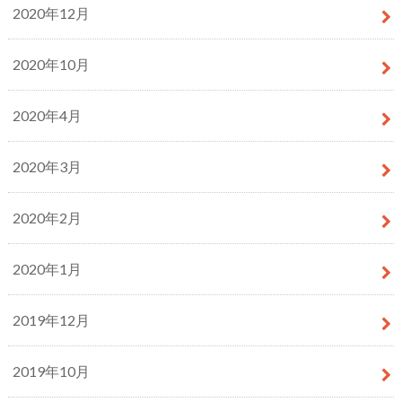
2020年12月
2020年10月
2020年4月
2020年3月
2020年2月
2020年1月
2019年12月
2019年10月