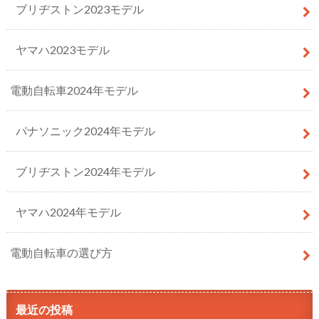
ブリヂストン2023モデル
ヤマハ2023モデル
電動自転車2024年モデル
パナソニック2024年モデル
ブリヂストン2024年モデル
ヤマハ2024年モデル
電動自転車の選び方
最近の投稿