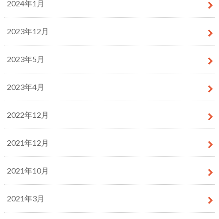
2024年1月
2023年12月
2023年5月
2023年4月
2022年12月
2021年12月
2021年10月
2021年3月