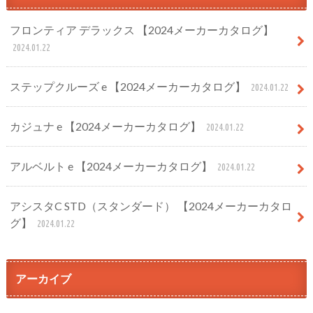
フロンティア デラックス 【2024メーカーカタログ】
2024.01.22
ステップクルーズ e 【2024メーカーカタログ】
2024.01.22
カジュナ e 【2024メーカーカタログ】
2024.01.22
アルベルト e 【2024メーカーカタログ】
2024.01.22
アシスタC STD（スタンダード） 【2024メーカーカタロ
グ】
2024.01.22
アーカイブ