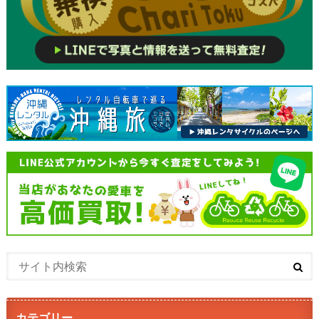
カテゴリー