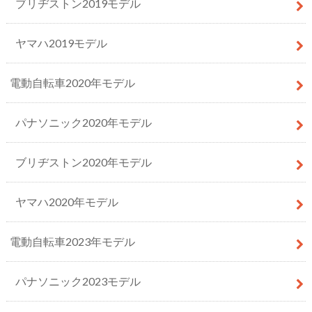
ブリヂストン2019モデル
ヤマハ2019モデル
電動自転車2020年モデル
パナソニック2020年モデル
ブリヂストン2020年モデル
ヤマハ2020年モデル
電動自転車2023年モデル
パナソニック2023モデル