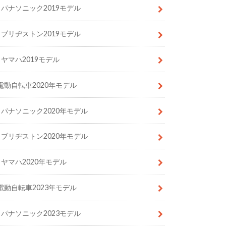
パナソニック2019モデル
ブリヂストン2019モデル
ヤマハ2019モデル
電動自転車2020年モデル
パナソニック2020年モデル
ブリヂストン2020年モデル
ヤマハ2020年モデル
電動自転車2023年モデル
パナソニック2023モデル