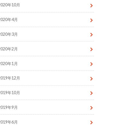
2020年10月
2020年4月
2020年3月
2020年2月
2020年1月
2019年12月
2019年10月
2019年9月
2019年6月