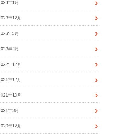
2024年1月
2023年12月
2023年5月
2023年4月
2022年12月
2021年12月
2021年10月
2021年3月
2020年12月