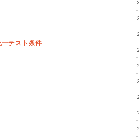
統一テスト条件