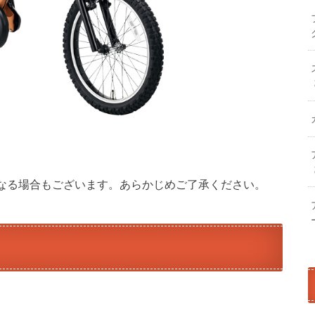
なる場合もございます。あらかじめご了承ください。