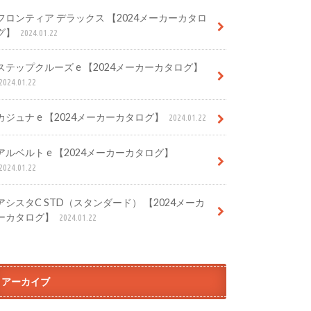
フロンティア デラックス 【2024メーカーカタロ
グ】
2024.01.22
ステップクルーズ e 【2024メーカーカタログ】
2024.01.22
カジュナ e 【2024メーカーカタログ】
2024.01.22
アルベルト e 【2024メーカーカタログ】
2024.01.22
アシスタC STD（スタンダード） 【2024メーカ
ーカタログ】
2024.01.22
アーカイブ