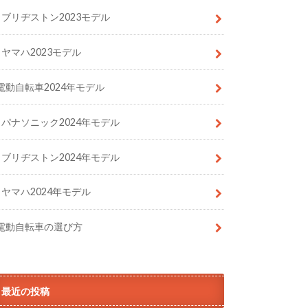
ブリヂストン2023モデル
ヤマハ2023モデル
電動自転車2024年モデル
パナソニック2024年モデル
ブリヂストン2024年モデル
ヤマハ2024年モデル
電動自転車の選び方
最近の投稿