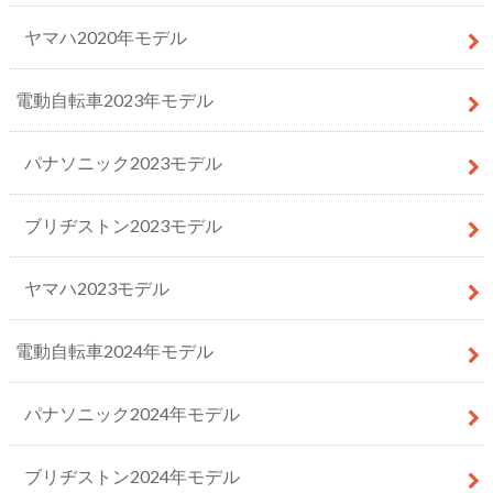
ヤマハ2020年モデル
電動自転車2023年モデル
パナソニック2023モデル
ブリヂストン2023モデル
ヤマハ2023モデル
電動自転車2024年モデル
パナソニック2024年モデル
ブリヂストン2024年モデル