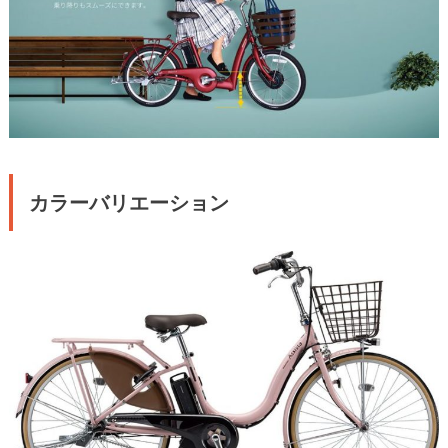
カラーバリエーション