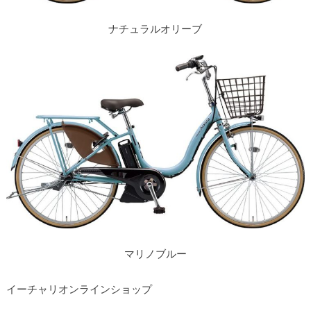
ナチュラルオリーブ
マリノブルー
イーチャリオンラインショップ