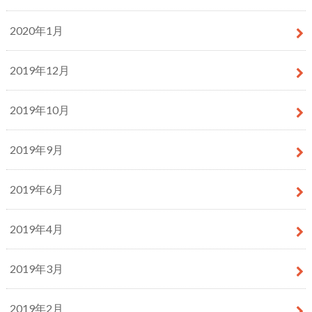
2020年1月
2019年12月
2019年10月
2019年9月
2019年6月
2019年4月
2019年3月
2019年2月