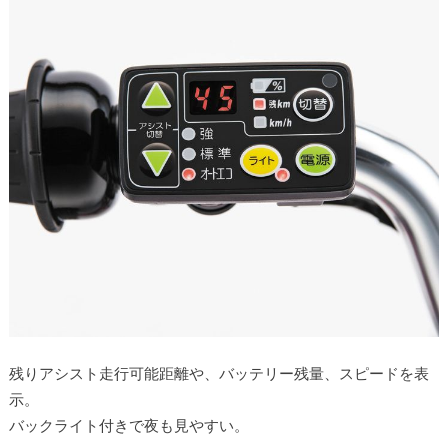
残りアシスト走行可能距離や、バッテリー残量、スピードを表
示。
バックライト付きで夜も見やすい。