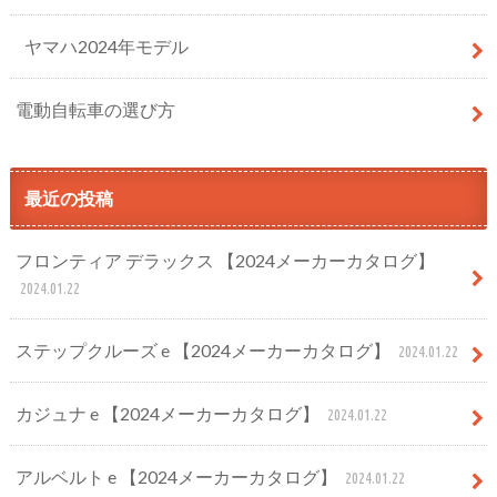
ヤマハ2024年モデル
電動自転車の選び方
最近の投稿
フロンティア デラックス 【2024メーカーカタログ】
2024.01.22
ステップクルーズ e 【2024メーカーカタログ】
2024.01.22
カジュナ e 【2024メーカーカタログ】
2024.01.22
アルベルト e 【2024メーカーカタログ】
2024.01.22