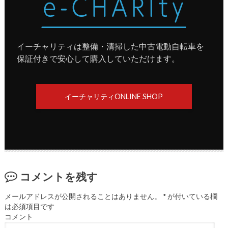
イーチャリティは整備・清掃した中古電動自転車を
保証付きで安心して購入していただけます。
イーチャリティONLINE SHOP
コメントを残す
メールアドレスが公開されることはありません。
*
が付いている欄
は必須項目です
コメント