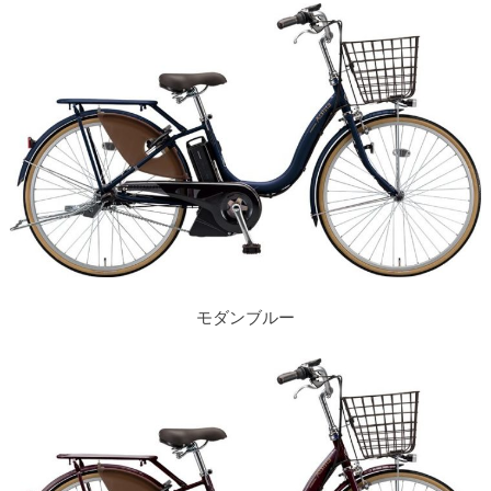
モダンブルー