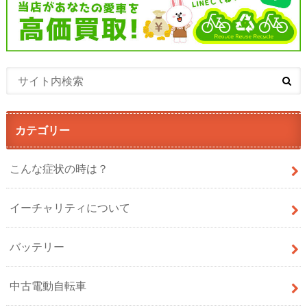
カテゴリー
こんな症状の時は？
イーチャリティについて
バッテリー
中古電動自転車