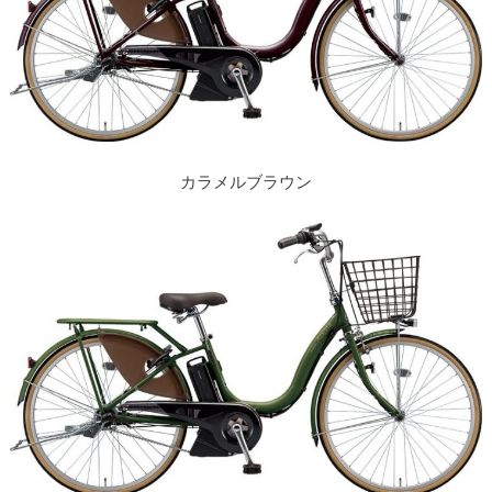
カラメルブラウン