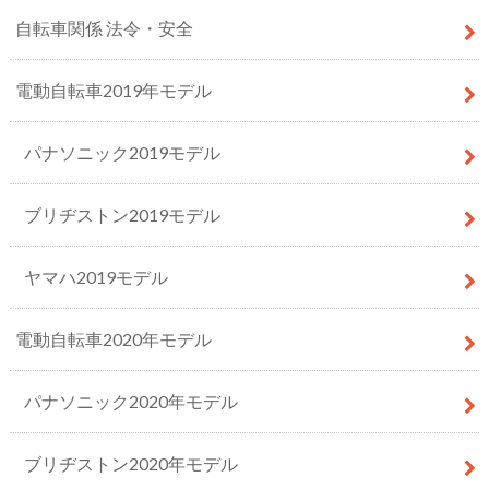
自転車関係 法令・安全
電動自転車2019年モデル
パナソニック2019モデル
ブリヂストン2019モデル
ヤマハ2019モデル
電動自転車2020年モデル
パナソニック2020年モデル
ブリヂストン2020年モデル