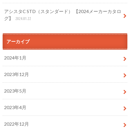
アシスタC STD（スタンダード） 【2024メーカーカタロ
グ】
2024.01.22
アーカイブ
2024年1月
2023年12月
2023年5月
2023年4月
2022年12月