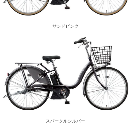
サンドピンク
スパークルシルバー