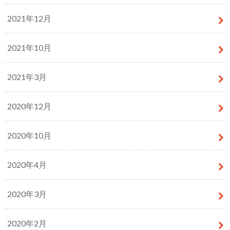
2021年12月
2021年10月
2021年3月
2020年12月
2020年10月
2020年4月
2020年3月
2020年2月