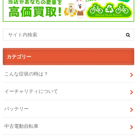
カテゴリー
こんな症状の時は？
イーチャリティについて
バッテリー
中古電動自転車