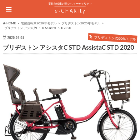
電動自転車の事ならイーチャリティ
HOME
電動自転車2020年モデル
ブリヂストン2020年モデル
ブリヂストン アシスタC STD AssistaC STD 2020
ブリヂストン2020年モデル
2020.02.05
ブリヂストン アシスタC STD AssistaC STD 2020