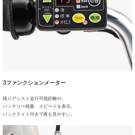
3ファンクションメーター
残りアシスト走行可能距離や、
バッテリー残量、スピードを表示。
バックライト付きで夜も見やすい。