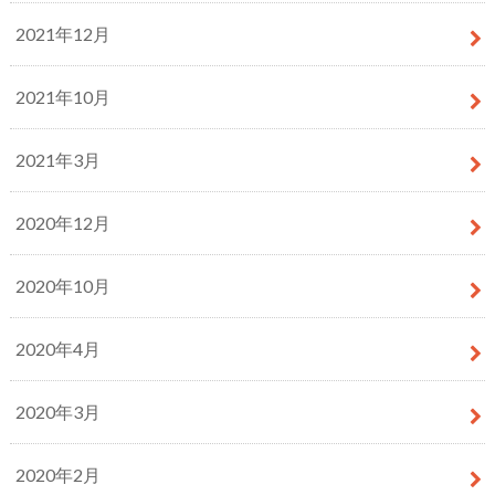
2021年12月
2021年10月
2021年3月
2020年12月
2020年10月
2020年4月
2020年3月
2020年2月