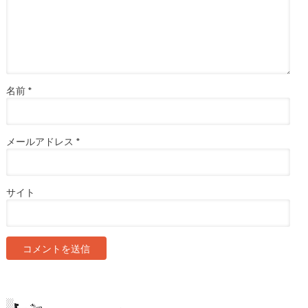
名前
*
メールアドレス
*
サイト