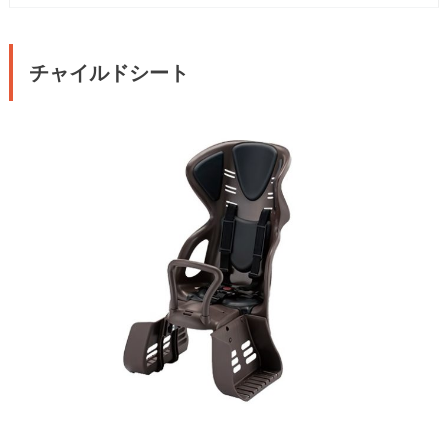
チャイルドシート