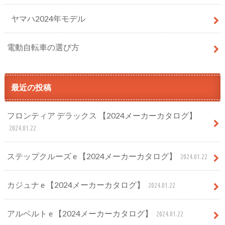
ヤマハ2024年モデル
電動自転車の選び方
最近の投稿
フロンティア デラックス 【2024メーカーカタログ】
2024.01.22
ステップクルーズ e 【2024メーカーカタログ】
2024.01.22
カジュナ e 【2024メーカーカタログ】
2024.01.22
アルベルト e 【2024メーカーカタログ】
2024.01.22