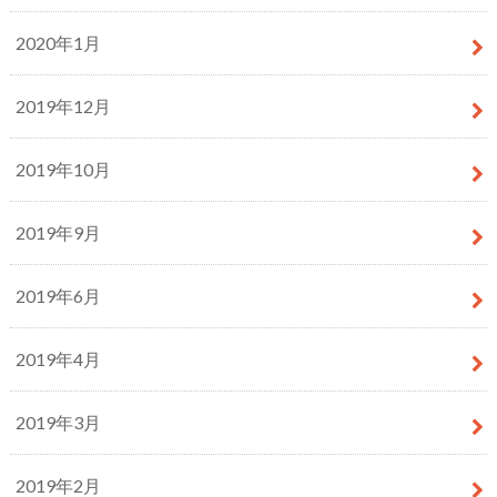
2020年1月
2019年12月
2019年10月
2019年9月
2019年6月
2019年4月
2019年3月
2019年2月