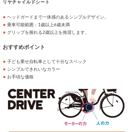
リヤチャイルドシート
ヘッドガードまで一体感のあるシンプルデザイン。
乗車可能範囲：1歳以上6歳未満
グリップを握れる2歳以上を推奨します。
おすすめポイント
子ども乗せ自転車として十分なスペック
シンプルできれいなカラー
お手頃な価格