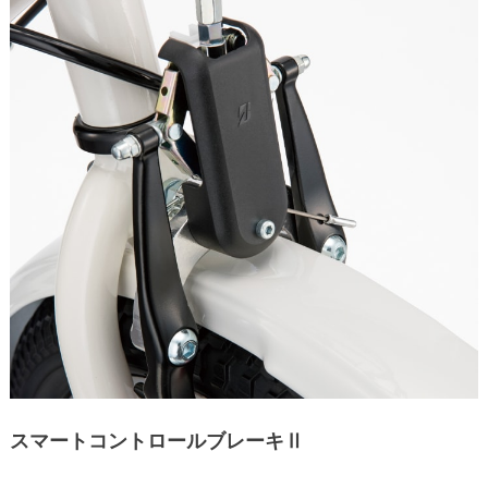
スマートコントロールブレーキⅡ