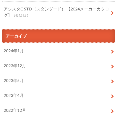
アシスタC STD（スタンダード） 【2024メーカーカタロ
グ】
2024.01.22
アーカイブ
2024年1月
2023年12月
2023年5月
2023年4月
2022年12月