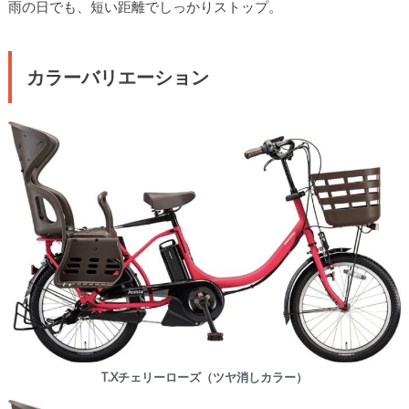
雨の日でも、短い距離でしっかりストップ。
カラーバリエーション
T.Xチェリーローズ（ツヤ消しカラー）