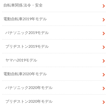
自転車関係 法令・安全
電動自転車2019年モデル
パナソニック2019モデル
ブリヂストン2019モデル
ヤマハ2019モデル
電動自転車2020年モデル
パナソニック2020年モデル
ブリヂストン2020年モデル