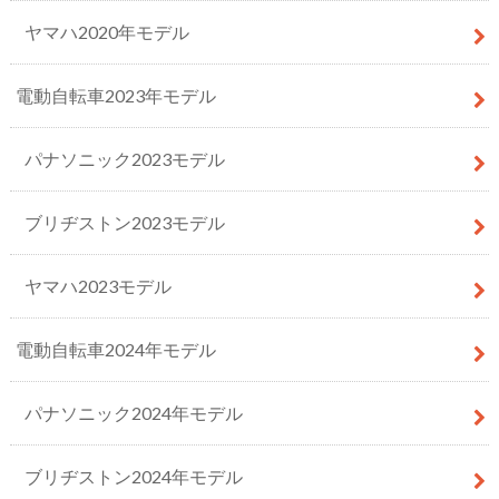
ヤマハ2020年モデル
電動自転車2023年モデル
パナソニック2023モデル
ブリヂストン2023モデル
ヤマハ2023モデル
電動自転車2024年モデル
パナソニック2024年モデル
ブリヂストン2024年モデル