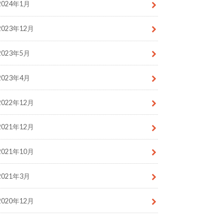
2024年1月
2023年12月
2023年5月
2023年4月
2022年12月
2021年12月
2021年10月
2021年3月
2020年12月