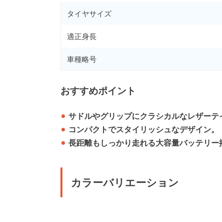
タイヤサイズ
適正身長
車種略号
おすすめポイント
サドルやグリップにクラシカルなレザーテ
コンパクトでスタイリッシュなデザイン。
長距離もしっかり走れる大容量バッテリー
カラーバリエーション