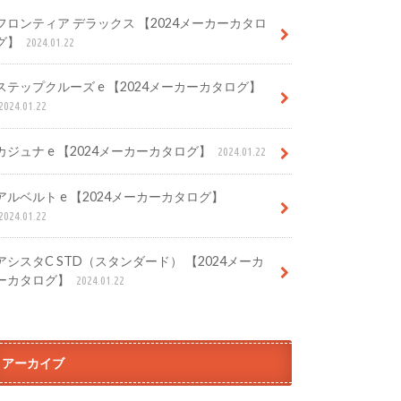
フロンティア デラックス 【2024メーカーカタロ
グ】
2024.01.22
ステップクルーズ e 【2024メーカーカタログ】
2024.01.22
カジュナ e 【2024メーカーカタログ】
2024.01.22
アルベルト e 【2024メーカーカタログ】
2024.01.22
アシスタC STD（スタンダード） 【2024メーカ
ーカタログ】
2024.01.22
アーカイブ