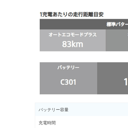
バッテリー容量
充電時間