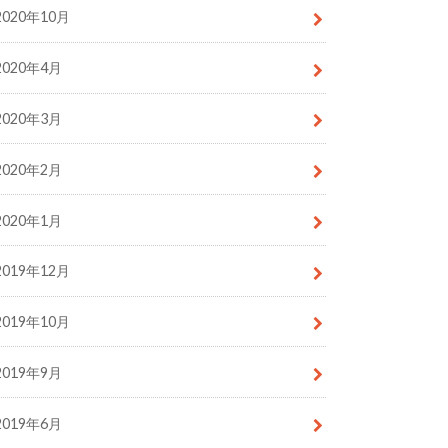
2020年10月
2020年4月
2020年3月
2020年2月
2020年1月
2019年12月
2019年10月
2019年9月
2019年6月