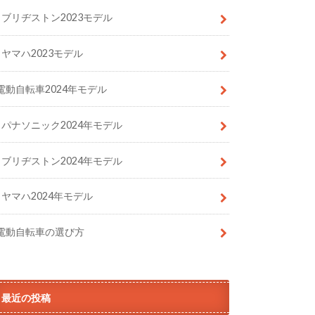
ブリヂストン2023モデル
ヤマハ2023モデル
電動自転車2024年モデル
パナソニック2024年モデル
ブリヂストン2024年モデル
ヤマハ2024年モデル
電動自転車の選び方
最近の投稿