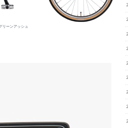
Xグリーンアッシュ