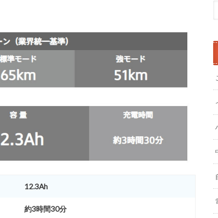
12.3Ah
約3時間30分