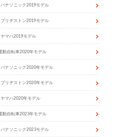
パナソニック2019モデル
ブリヂストン2019モデル
ヤマハ2019モデル
電動自転車2020年モデル
パナソニック2020年モデル
ブリヂストン2020年モデル
ヤマハ2020年モデル
電動自転車2023年モデル
パナソニック2023モデル