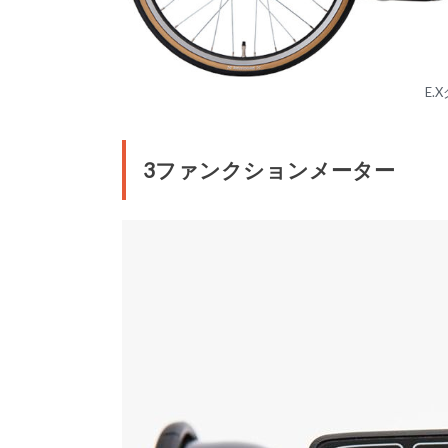
E.
3ファンクションメーター