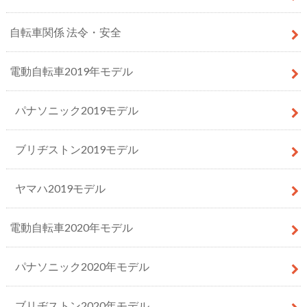
自転車関係 法令・安全
電動自転車2019年モデル
パナソニック2019モデル
ブリヂストン2019モデル
ヤマハ2019モデル
電動自転車2020年モデル
パナソニック2020年モデル
ブリヂストン2020年モデル