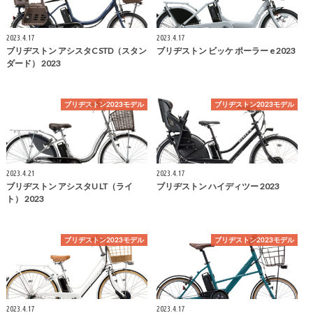
2023.4.17
2023.4.17
ブリヂストン アシスタC STD（スタン
ブリヂストン ビッケ ポーラー e 2023
ダード） 2023
ブリヂストン2023モデル
ブリヂストン2023モデル
2023.4.21
2023.4.17
ブリヂストン アシスタU LT（ライ
ブリヂストン ハイディツー 2023
ト） 2023
ブリヂストン2023モデル
ブリヂストン2023モデル
2023.4.17
2023.4.17