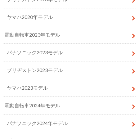
ヤマハ2020年モデル
電動自転車2023年モデル
パナソニック2023モデル
ブリヂストン2023モデル
ヤマハ2023モデル
電動自転車2024年モデル
パナソニック2024年モデル