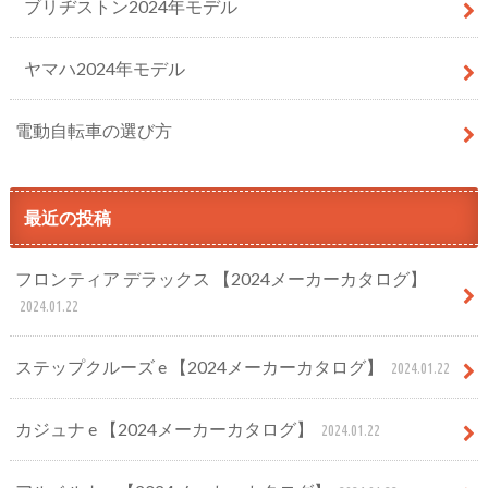
ブリヂストン2024年モデル
ヤマハ2024年モデル
電動自転車の選び方
最近の投稿
フロンティア デラックス 【2024メーカーカタログ】
2024.01.22
ステップクルーズ e 【2024メーカーカタログ】
2024.01.22
カジュナ e 【2024メーカーカタログ】
2024.01.22