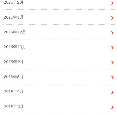
2020年2月
2020年1月
2019年12月
2019年10月
2019年9月
2019年6月
2019年4月
2019年3月