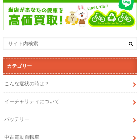
カテゴリー
こんな症状の時は？
イーチャリティについて
バッテリー
中古電動自転車