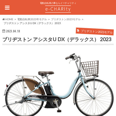
電動自転車の事ならイーチャリティ
HOME
電動自転車2023年モデル
ブリヂストン2023モデル
ブリヂストン アシスタU DX（デラックス） 2023
ブリヂストン2023モデル
2023.04.18
ブリヂストン アシスタU DX（デラックス） 2023