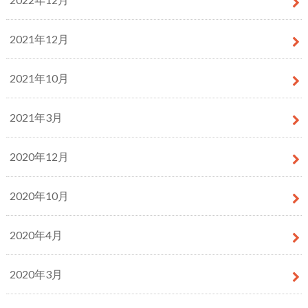
2021年12月
2021年10月
2021年3月
2020年12月
2020年10月
2020年4月
2020年3月