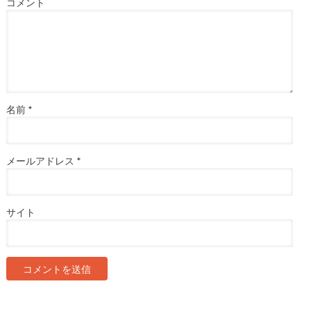
コメント
名前
*
メールアドレス
*
サイト