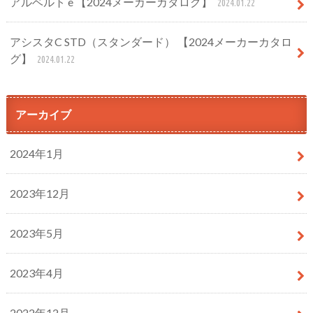
アルベルト e 【2024メーカーカタログ】
2024.01.22
アシスタC STD（スタンダード） 【2024メーカーカタロ
グ】
2024.01.22
アーカイブ
2024年1月
2023年12月
2023年5月
2023年4月
2022年12月