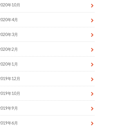
2020年10月
2020年4月
2020年3月
2020年2月
2020年1月
2019年12月
2019年10月
2019年9月
2019年6月