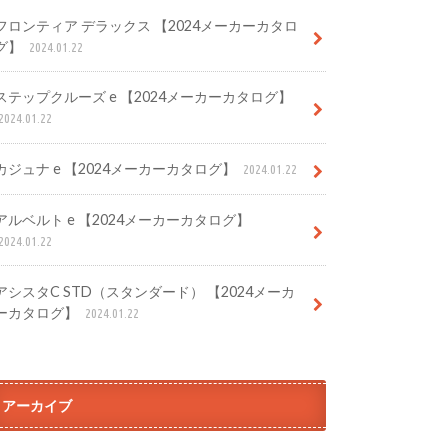
フロンティア デラックス 【2024メーカーカタロ
グ】
2024.01.22
ステップクルーズ e 【2024メーカーカタログ】
2024.01.22
カジュナ e 【2024メーカーカタログ】
2024.01.22
アルベルト e 【2024メーカーカタログ】
2024.01.22
アシスタC STD（スタンダード） 【2024メーカ
ーカタログ】
2024.01.22
アーカイブ