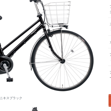
ニキスブラック