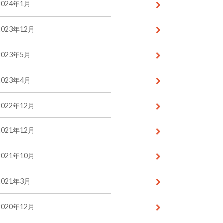
2024年1月
2023年12月
2023年5月
2023年4月
2022年12月
2021年12月
2021年10月
2021年3月
2020年12月