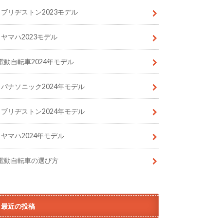
ブリヂストン2023モデル
ヤマハ2023モデル
電動自転車2024年モデル
パナソニック2024年モデル
ブリヂストン2024年モデル
ヤマハ2024年モデル
電動自転車の選び方
最近の投稿