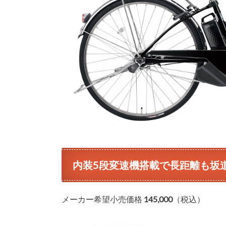
内装5段変速機搭載で長距離も坂
メーカー希望小売価格
145,000
（税込）