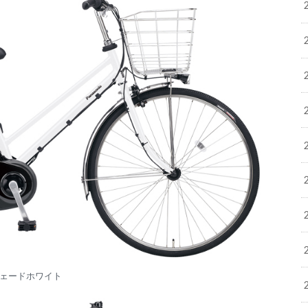
ェードホワイト