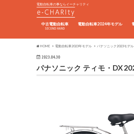
電動自転車の事ならイーチャリティ
中古電動自転車
電動自転車2024年モデル
SECOND HAND
HOME
電動自転車2023年モデル
パナソニック2023モデル
2023.04.30
パナソニック ティモ・DX 20