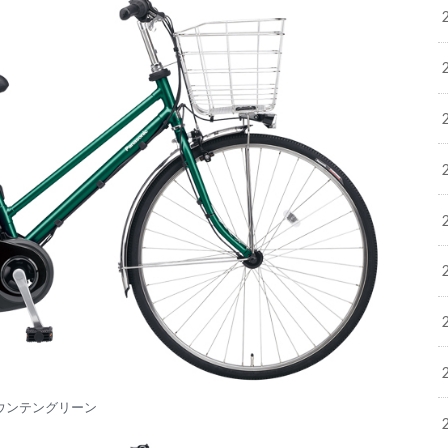
ウンテングリーン