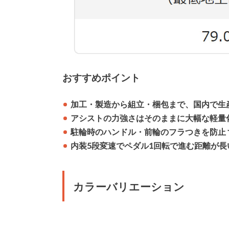
おすすめポイント
加工・製造から組立・梱包まで、国内で生
アシストの力強さはそのままに大幅な軽量
駐輪時のハンドル・前輪のフラつきを防止
内装5段変速でペダル1回転で進む距離が
カラーバリエーション