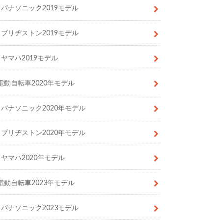
パナソニック2019モデル
ブリヂストン2019モデル
ヤマハ2019モデル
電動自転車2020年モデル
パナソニック2020年モデル
ブリヂストン2020年モデル
ヤマハ2020年モデル
電動自転車2023年モデル
パナソニック2023モデル