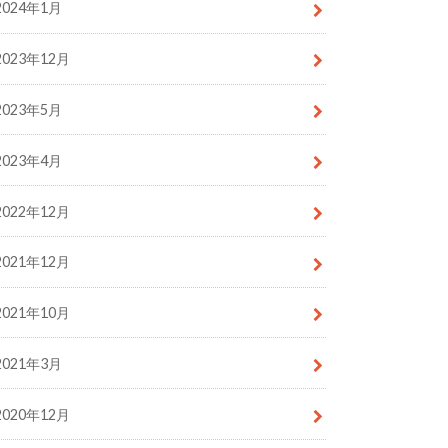
2024年1月
2023年12月
2023年5月
2023年4月
2022年12月
2021年12月
2021年10月
2021年3月
2020年12月