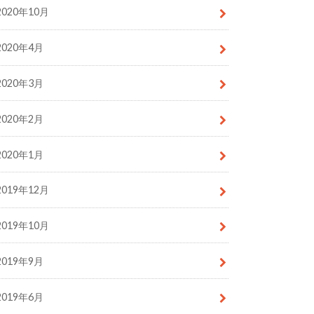
2020年10月
2020年4月
2020年3月
2020年2月
2020年1月
2019年12月
2019年10月
2019年9月
2019年6月