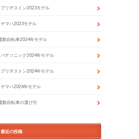
ブリヂストン2023モデル
ヤマハ2023モデル
電動自転車2024年モデル
パナソニック2024年モデル
ブリヂストン2024年モデル
ヤマハ2024年モデル
電動自転車の選び方
最近の投稿