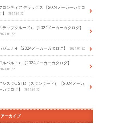
フロンティア デラックス 【2024メーカーカタロ
グ】
2024.01.22
ステップクルーズ e 【2024メーカーカタログ】
2024.01.22
カジュナ e 【2024メーカーカタログ】
2024.01.22
アルベルト e 【2024メーカーカタログ】
2024.01.22
アシスタC STD（スタンダード） 【2024メーカ
ーカタログ】
2024.01.22
アーカイブ