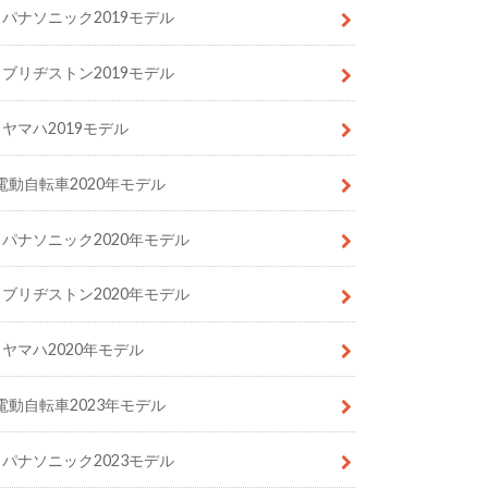
パナソニック2019モデル
ブリヂストン2019モデル
ヤマハ2019モデル
電動自転車2020年モデル
パナソニック2020年モデル
ブリヂストン2020年モデル
ヤマハ2020年モデル
電動自転車2023年モデル
パナソニック2023モデル