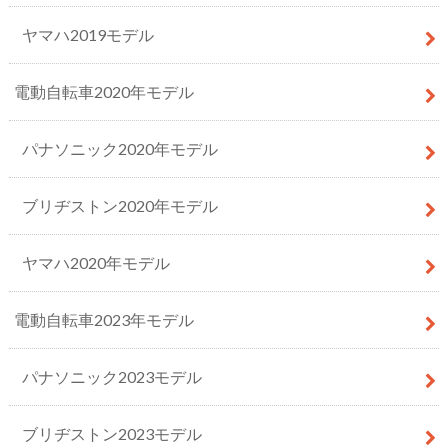
ヤマハ2019モデル
電動自転車2020年モデル
パナソニック2020年モデル
ブリヂストン2020年モデル
ヤマハ2020年モデル
電動自転車2023年モデル
パナソニック2023モデル
ブリヂストン2023モデル