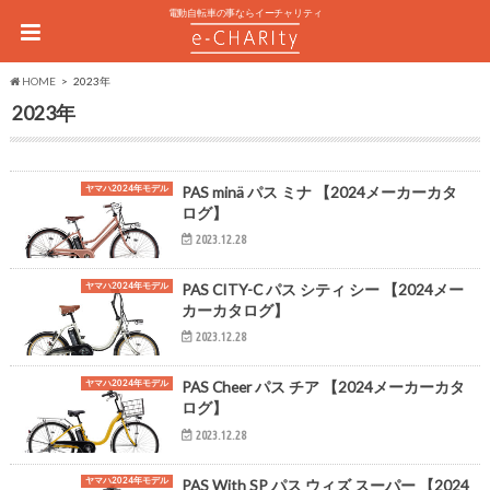
電動自転車の事ならイーチャリティ
HOME
2023年
2023年
ヤマハ2024年モデル
PAS minä パス ミナ 【2024メーカーカタ
ログ】
2023.12.28
ヤマハ2024年モデル
PAS CITY-C パス シティ シー 【2024メー
カーカタログ】
2023.12.28
ヤマハ2024年モデル
PAS Cheer パス チア 【2024メーカーカタ
ログ】
2023.12.28
ヤマハ2024年モデル
PAS With SP パス ウィズ スーパー 【2024