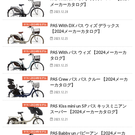
メーカーカタログ】
2023.12.28
ヤマハ2024年モデル
PAS With DX パス ウィズ デラックス
【2024メーカーカタログ】
2023.12.25
ヤマハ2024年モデル
PAS With パス ウィズ 【2024メーカーカ
タログ】
2023.12.25
ヤマハ2024年モデル
PAS Crew パス パス クルー 【2024メーカ
ーカタログ】
2023.12.21
ヤマハ2024年モデル
PAS Kiss mini un SP パス キッスミニアン
スーパー 【2024メーカーカタログ】
2023.12.21
ヤマハ2024年モデル
PAS Babby un バビーアン 【2024メーカ