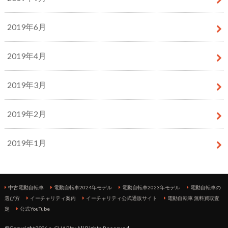
2019年6月
2019年4月
2019年3月
2019年2月
2019年1月
中古電動自転車
電動自転車2024年モデル
電動自転車2023年モデル
電動自転車の
選び方
イーチャリティ案内
イーチャリティ公式通販サイト
電動自転車 無料買取査
定
公式YouTube