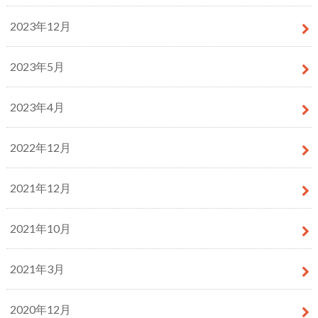
2023年12月
2023年5月
2023年4月
2022年12月
2021年12月
2021年10月
2021年3月
2020年12月