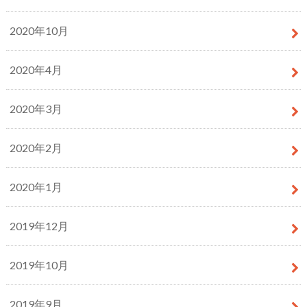
2020年10月
2020年4月
2020年3月
2020年2月
2020年1月
2019年12月
2019年10月
2019年9月