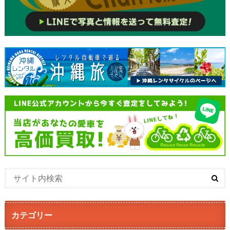
カテゴリー