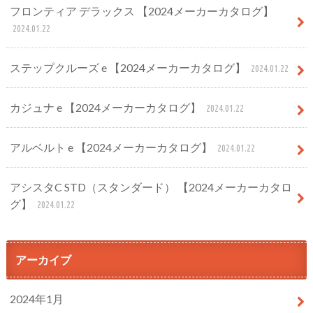
フロンティア デラックス 【2024メーカーカタログ】
2024.01.22
ステップクルーズ e 【2024メーカーカタログ】
2024.01.22
カジュナ e 【2024メーカーカタログ】
2024.01.22
アルベルト e 【2024メーカーカタログ】
2024.01.22
アシスタC STD（スタンダード） 【2024メーカーカタロ
グ】
2024.01.22
アーカイブ
2024年1月