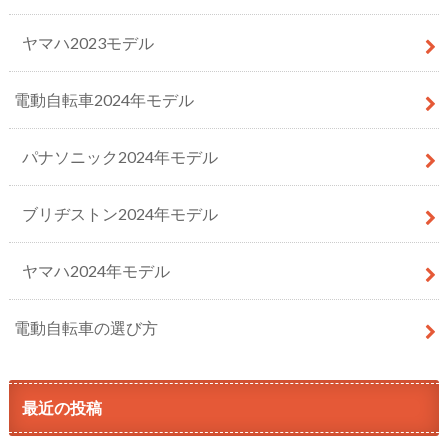
ヤマハ2023モデル
電動自転車2024年モデル
パナソニック2024年モデル
ブリヂストン2024年モデル
ヤマハ2024年モデル
電動自転車の選び方
最近の投稿