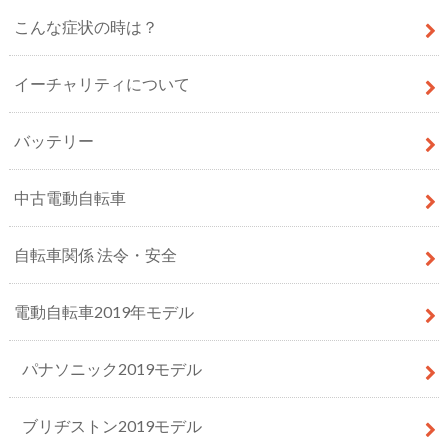
こんな症状の時は？
イーチャリティについて
バッテリー
中古電動自転車
自転車関係 法令・安全
電動自転車2019年モデル
パナソニック2019モデル
ブリヂストン2019モデル